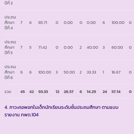
ปีที่ 3
ประถม
ศึกษา
7
6
85.71
0
0.00
0
0.00
6
100.00
0
ปีที่ 4
ประถม
ศึกษา
7
5
71.42
0
0.00
2
40.00
3
60.00
0
ปีที่ 5
ประถม
ศึกษา
6
6
100.00
3
50.00
2
33.33
1
16.67
0
ปีที่ 6
รวม
45
42
93.33
12
28.57
6
14.29
24
57.14
0
4. ภาวะคอพอกในเด็กนักเรียนระดับชั้นประถมศึกษา ตามแบบ
รายงาน กพด.104