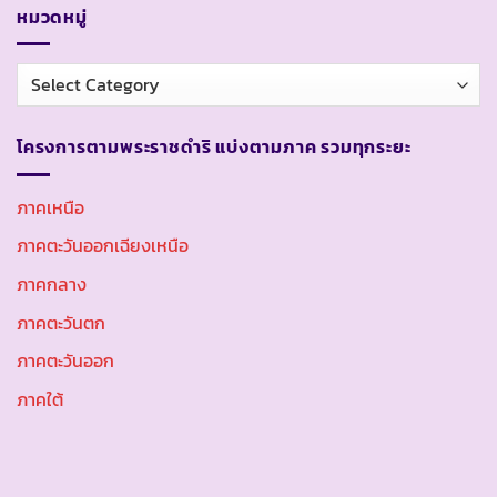
หมวดหมู่
หมวด
หมู่
โครงการตามพระราชดำริ แบ่งตามภาค รวมทุกระยะ
ภาคเหนือ
ภาคตะวันออกเฉียงเหนือ
ภาคกลาง
ภาคตะวันตก
ภาคตะวันออก
ภาคใต้