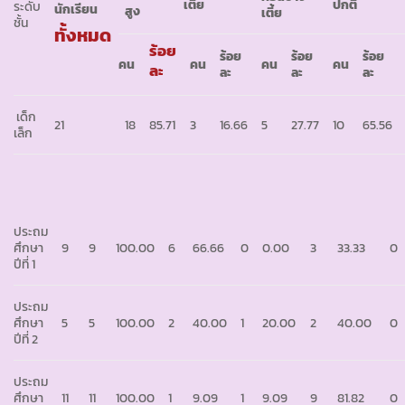
เตี้ย
ปกติ
ระดับ
นักเรียน
สูง
เตี้ย
ชั้น
ทั้งหมด
ร้อย
ร้อย
ร้อย
ร้อย
คน
คน
คน
คน
ละ
ละ
ละ
ละ
เด็ก
21
18
85.71
3
16.66
5
27.77
10
65.56
เล็ก
ประถม
ศึกษา
9
9
100.00
6
66.66
0
0.00
3
33.33
0
ปีที่ 1
ประถม
ศึกษา
5
5
100.00
2
40.00
1
20.00
2
40.00
0
ปีที่ 2
ประถม
ศึกษา
11
11
100.00
1
9.09
1
9.09
9
81.82
0