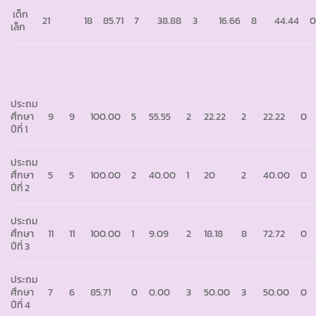
เด็ก
21
18
85.71
7
38.88
3
16.66
8
44.44
เล็ก
ประถม
ศึกษา
9
9
100.00
5
55.55
2
22.22
2
22.22
0
ปีที่ 1
ประถม
ศึกษา
5
5
100.00
2
40.00
1
20
2
40.00
0
ปีที่ 2
ประถม
ศึกษา
11
11
100.00
1
9.09
2
18.18
8
72.72
0
ปีที่ 3
ประถม
ศึกษา
7
6
85.71
0
0.00
3
50.00
3
50.00
0
ปีที่ 4