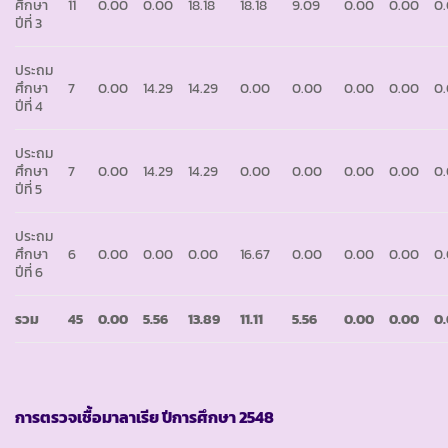
ศึกษา
11
0.00
0.00
18.18
18.18
9.09
0.00
0.00
0
ปีที่ 3
ประถม
ศึกษา
7
0.00
14.29
14.29
0.00
0.00
0.00
0.00
0
ปีที่ 4
ประถม
ศึกษา
7
0.00
14.29
14.29
0.00
0.00
0.00
0.00
0
ปีที่ 5
ประถม
ศึกษา
6
0.00
0.00
0.00
16.67
0.00
0.00
0.00
0
ปีที่ 6
รวม
45
0.00
5.56
13.89
11.11
5.56
0.00
0.00
0
การตรวจเชื้อมาลาเรีย ปีการศึกษา
2548