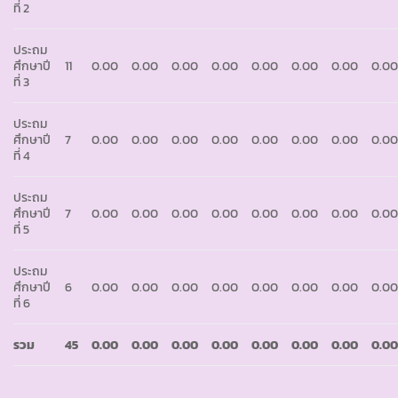
ที่ 2
ประถม
ศึกษาปี
11
0.00
0.00
0.00
0.00
0.00
0.00
0.00
0.0
ที่ 3
ประถม
ศึกษาปี
7
0.00
0.00
0.00
0.00
0.00
0.00
0.00
0.0
ที่ 4
ประถม
ศึกษาปี
7
0.00
0.00
0.00
0.00
0.00
0.00
0.00
0.0
ที่ 5
ประถม
ศึกษาปี
6
0.00
0.00
0.00
0.00
0.00
0.00
0.00
0.0
ที่ 6
รวม
45
0.00
0.00
0.00
0.00
0.00
0.00
0.00
0.0