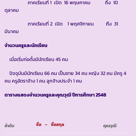
ภาคเรียนที่ 1 เปิด 16 พฤษภาคม ถึง 10
ตุลาคม
ภาคเรียนที่ 2 เปิด 1 พฤศจิกายน ถึง 31
มีนาคม
จำนวนครูและนักเรียน
เมื่อเริ่มก่อตั้งมีนักเรียน 45 คน
ปัจจุบันมีนักเรียน 66 คน เป็นชาย 34 คน หญิง 32 คน มีครู 4
คน ครูอัตราจ้าง 1 คน ลูกจ้างประจำ 1 คน
ตารางแสดงจำนวนครูและคุณวุฒิ ปีการศึกษา
2548
ชื่อ – ชื่อสกุล
ลำดับ
คุณวุฒิ