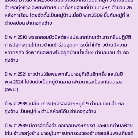
อำเภอทุ่งช้าง อพยพย้ายถิ่นมาตั้งถิ่นฐานที่บ้านปางหก จำนวน 26
หลังคาเรือน โดยจัดตั้งเป็นหมู่บ้านเมื่อปี พ.ศ.2509 ขึ้นกับหมู่ที่ 9
ตำบลปอน อำเภอทุ่งช้าง
ปี พ.ศ.2510 พรรคคอมมิวนิสต์แห่งประเทศไทยเข้าแทรกซึมปฏิบัติ
การปลุกระดมให้ชาวบ้านเข้าร่วมอุดมการณ์ทำให้ชาวบ้านมีความ
หวาดกลัว จึงพากันอพยพไปอยู่ที่บ้านน้ำเลี้ยง ตำบลปอน อำเภอ
ทุ่งช้าง
ปี พ.ศ.2521 ชาวบ้านได้อพยพกลับมาอยู่ที่เดิมอีกครั้ง และในปี
พ.ศ.2524 ได้จัดตั้งเป็นหมู่บ้านอาสาพัฒนาและป้องกันตนเอง
(อพป.)
ปี พ.ศ.2535 เปลี่ยนการปกครองจากหมู่ที่ 9 ตำบลปอน อำเภอ
ทุ่งช้าง เป็นหมู่ที่ 5 ตำบลห้วยโก๋น อำเภอทุ่งช้าง
ปี พ.ศ.2539 มีการจัดตั้งอำเภอเฉลิมพระเกียรติ และแยกตำบลห้วย
โก๋น อำเภอทุ่งช้าง มาอยู่ในการปกครองของอำเภอเฉลิมพระเกียรติ