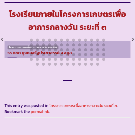
โรงเรียนภายในโครงการเกษตรเพื่อ
อาการกลางวัน ระยะที่ ๓
โครงการเกษตรเพื่ออาหารกลางวัน ระยะที่ ๓
รร.ตชด.ยูงทองรัฐประชาสรรค์ จ.สตูล
This entry was posted in
โครงการเกษตรเพื่ออาหารกลางวัน ระยะที่ ๓
.
Bookmark the
permalink
.