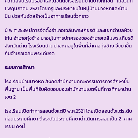
ความสงบเรียบร้อย และได้จัดตั้งโรงเรียนบ้านปางหกขึ้น เมื่อวันที่
1 พฤษภาคม 2521 โดยครูและประชาชนในหมู่บ้านปางหกและบ้าน
ปิน ช่วยกันจัดสร้างเป็นอาคารเรียนชั่วคราว
ปี พ.ศ.2539 มีการจัดตั้งอำเภอเฉลิมพระเกียรติ และแยกตำบลห้วย
โก๋น อำเภอทุ่งช้าง มาอยู่ในการปกครองของอำเภอเฉลิมพระเกียรติ
จังหวัดน่าน โรงเรียนบ้านปางหกอยู่ในพื้นที่อำเภอทุ่งช้าง จึงมาขึ้น
กับอำเภอเฉลิมพระเกียรติ
ระบบการศึกษา
โรงเรียนบ้านปางหก สังกัดสำนักงานคณะกรรมการการศึกษาขั้น
พื้นฐาน เป็นพื้นที่รับผิดชอบของสำนักงานเขตพื้นที่การศึกษาน่าน
เขต 2
โรงเรียนเปิดทำการสอนตั้งแต่ปี พ.ศ.2521 โดยเปิดสอนตั้งแต่ระดับ
ก่อนประถมศึกษา ถึงระดับประถมศึกษาดำเนินการสอนเป็น 2 ภาค
เรียน ดังนี้