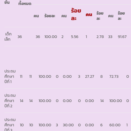
ชั้น
ทั้งหมด
ร้อย
ร้อย
ร้อย
คน
คน
ร้อยละ
คน
คน
ละ
ละ
ละ
เด็ก
36
36
100.00
2
5.56
1
2.78
33
91.67
เล็ก
ประถม
ศึกษา
11
11
100.00
0
0.00
3
27.27
8
72.73
0
ปีที่ 1
ประถม
ศึกษา
14
14
100.00
0
0.00
0
0.00
14
100.00
0
ปีที่ 2
ประถม
ศึกษา
10
10
100.00
3
30.00
0
0.00
6
60.00
1
ปีที่ 3