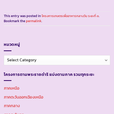
This entry was posted in
โครงการเกษตรเพื่ออาหารกลางวัน ระยะที่ ๓
.
Bookmark the
permalink
.
หมวดหมู่
หมวด
หมู่
โครงการตามพระราชดำริ แบ่งตามภาค รวมทุกระยะ
ภาคเหนือ
ภาคตะวันออกเฉียงเหนือ
ภาคกลาง