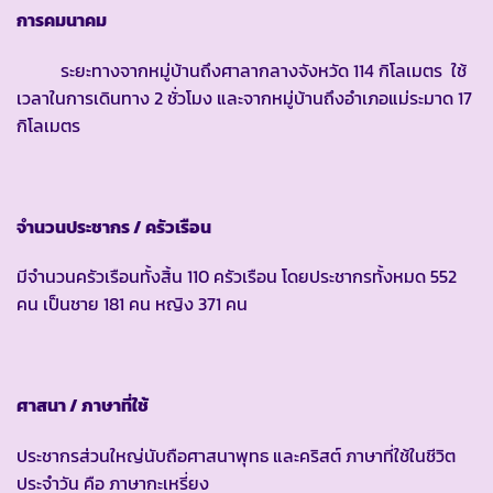
การคมนาคม
ระยะทางจากหมู่บ้านถึงศาลากลางจังหวัด 114 กิโลเมตร ใช้
เวลาในการเดินทาง 2 ชั่วโมง และจากหมู่บ้านถึงอำเภอแม่ระมาด 17
กิโลเมตร
จำนวนประชากร / ครัวเรือน
มีจำนวนครัวเรือนทั้งสิ้น 110 ครัวเรือน โดยประชากรทั้งหมด 552
คน เป็นชาย 181 คน หญิง 371 คน
ศาสนา / ภาษาที่ใช้
ประชากรส่วนใหญ่นับถือศาสนาพุทธ และคริสต์ ภาษาที่ใช้ในชีวิต
ประจำวัน คือ ภาษากะเหรี่ยง