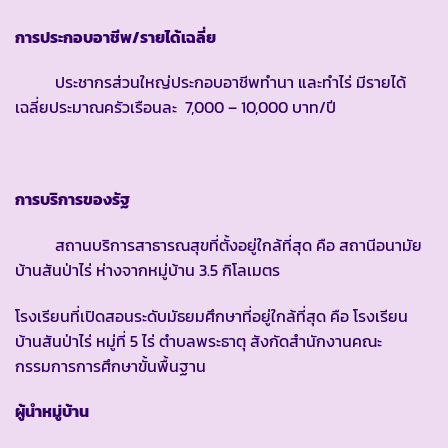
การประกอบอาชีพ/รายได้เฉลี่ย
ประชากรส่วนใหญ่ประกอบอาชีพทำนา และทำไร่ มีรายได้
เฉลี่ยประมาณครัวเรือนละ 7,000 – 10,000 บาท/ปี
การบริการของรัฐ
สถานบริการสาธารณสุขที่ตั้งอยู่ใกล้ที่สุด คือ สถานีอนามัย
บ้านสันป่าไร่ ห่างจากหมู่บ้าน 3.5 กิโลเมตร
โรงเรียนที่เปิดสอนระดับมัธยมศึกษาที่อยู่ใกล้ที่สุด คือ โรงเรียน
บ้านสันป่าไร่ หมู่ที่ 5 ไร่ ตำบลพระธาตุ สังกัดสำนักงานคณะ
กรรมการการศึกษาขั้นพื้นฐาน
ผู้นำหมู่บ้าน