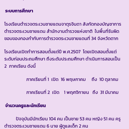
ระบบการศึกษา
โรงเรียนตำรวจตระเวนชายแดนจาตุรจินดา สังกัดกองบัญชาการ
ตำรวจตระเวนชายแดน สำนักงานตำรวจแห่งชาติ ในพื้นที่รับผิด
ชอบของกองกำกับการตำรวจตระเวนชายแดนที่ 34 จังหวัดตาก
โรงเรียนเปิดทำการสอนตั้งแต่ปี พ.ศ.2507 โดยเปิดสอนตั้งแต่
ระดับก่อนประถมศึกษา ถึงระดับประถมศึกษา ดำเนินการสอนเป็น
2 ภาคเรียน ดังนี้
ภาคเรียนที่ 1 เปิด 16 พฤษภาคม ถึง 10 ตุลาคม
ภาคเรียนที่ 2 เปิด 1 พฤศจิกายน ถึง 31 มีนาคม
จำนวนครูและนักเรียน
ปัจจุบันมีนักเรียน 104 คน เป็นชาย 53 คน หญิง 51 คน ครู
ตำรวจตระเวนชายแดน 6 นาย ผู้ดูแลเด็ก 2 คน