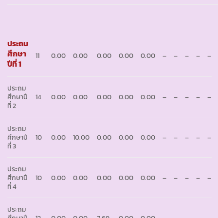
ประถม
ศึกษา
11
0.00
0.00
0.00
0.00
0.00
–
–
–
–
–
ปีที่ 1
ประถม
ศึกษาปี
14
0.00
0.00
0.00
0.00
0.00
–
–
–
–
–
ที่ 2
ประถม
ศึกษาปี
10
0.00
10.00
0.00
0.00
0.00
–
–
–
–
–
ที่ 3
ประถม
ศึกษาปี
10
0.00
0.00
0.00
0.00
0.00
–
–
–
–
–
ที่ 4
ประถม