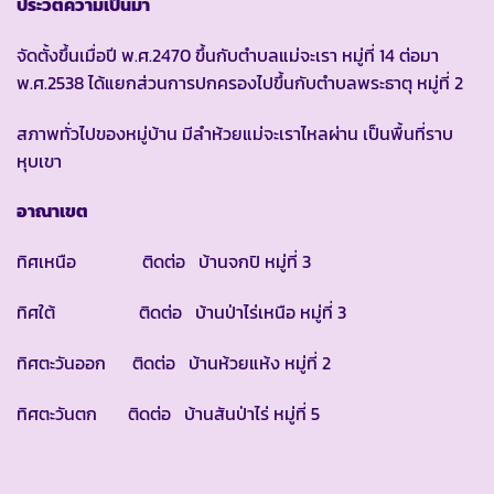
ประวัติความเป็นมา
จัดตั้งขึ้นเมื่อปี พ.ศ.2470 ขึ้นกับตำบลแม่จะเรา หมู่ที่ 14 ต่อมา
พ.ศ.2538 ได้แยกส่วนการปกครองไปขึ้นกับตำบลพระธาตุ หมู่ที่ 2
สภาพทั่วไปของหมู่บ้าน มีลำห้วยแม่จะเราไหลผ่าน เป็นพื้นที่ราบ
หุบเขา
อาณาเขต
ทิศเหนือ ติดต่อ บ้านจกปิ หมู่ที่ 3
ทิศใต้ ติดต่อ บ้านป่าไร่เหนือ หมู่ที่ 3
ทิศตะวันออก ติดต่อ บ้านห้วยแห้ง หมู่ที่ 2
ทิศตะวันตก ติดต่อ บ้านสันป่าไร่ หมู่ที่ 5