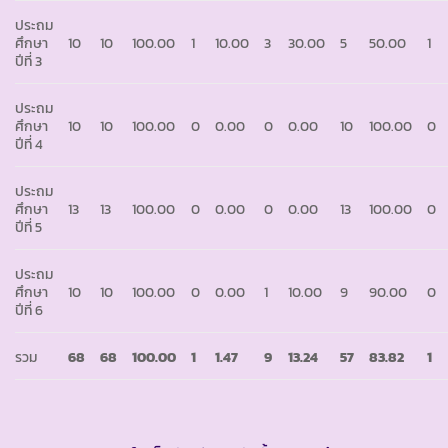
ประถม
ศึกษา
10
10
100.00
1
10.00
3
30.00
5
50.00
1
ปีที่ 3
ประถม
ศึกษา
10
10
100.00
0
0.00
0
0.00
10
100.00
0
ปีที่ 4
ประถม
ศึกษา
13
13
100.00
0
0.00
0
0.00
13
100.00
0
ปีที่ 5
ประถม
ศึกษา
10
10
100.00
0
0.00
1
10.00
9
90.00
0
ปีที่ 6
รวม
68
68
100.00
1
1.47
9
13.24
57
83.82
1