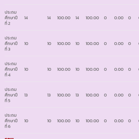
ประถม
ศึกษาปี
14
14
100.00
14
100.00
0
0.00
0
ที่ 2
ประถม
ศึกษาปี
10
10
100.00
10
100.00
0
0.00
0
ที่ 3
ประถม
ศึกษาปี
10
10
100.00
10
100.00
0
0.00
0
ที่ 4
ประถม
ศึกษาปี
13
13
100.00
13
100.00
0
0.00
0
ที่ 5
ประถม
ศึกษาปี
10
10
100.00
10
100.00
0
0.00
0
ที่ 6