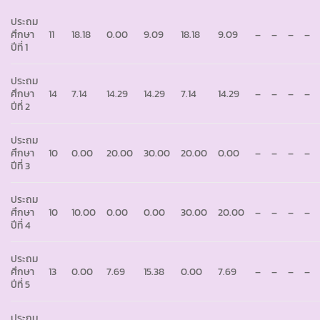
ประถม
ศึกษา
11
18.18
0.00
9.09
18.18
9.09
–
–
–
–
ปีที่ 1
ประถม
ศึกษา
14
7.14
14.29
14.29
7.14
14.29
–
–
–
–
ปีที่ 2
ประถม
ศึกษา
10
0.00
20.00
30.00
20.00
0.00
–
–
–
–
ปีที่ 3
ประถม
ศึกษา
10
10.00
0.00
0.00
30.00
20.00
–
–
–
–
ปีที่ 4
ประถม
ศึกษา
13
0.00
7.69
15.38
0.00
7.69
–
–
–
–
ปีที่ 5
ประถม