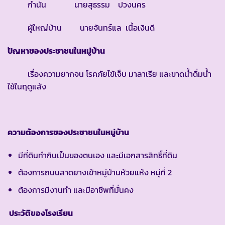
กำนัน นายสุธรรม ปวงนคร
ผู้ใหญ่บ้าน นายจันทร์แล เนื้อเงินดี
ปัญหาของประชาชนในหมู่บ้าน
เรื่องความยากจน โรคภัยไข้เจ็บ มาลาเรีย และขาดน้ำดื่มน้ำ
ใช้ในฤดูแล้ง
ความต้องการของประชาชนในหมู่บ้าน
มีที่ดินทำกินเป็นของตนเอง และมีเอกสารสิทธิ์ที่ดิน
ต้องการถนนลาดยางเข้าหมู่บ้านห้วยแห้ง หมู่ที่ 2
ต้องการมีงานทำ และมีอาชีพที่มั่นคง
ประวัติของโรงเรียน