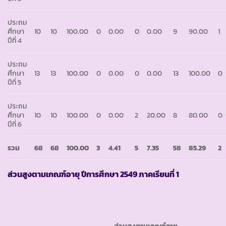
ประถม
ศึกษา
10
10
100.00
0
0.00
0
0.00
9
90.00
1
ปีที่ 4
ประถม
ศึกษา
13
13
100.00
0
0.00
0
0.00
13
100.00
0
ปีที่ 5
ประถม
ศึกษา
10
10
100.00
0
0.00
2
20.00
8
80.00
0
ปีที่ 6
รวม
68
68
100.00
3
4.41
5
7.35
58
85.29
2
ส่วนสูงตามเกณฑ์อายุ ปีการศึกษา
2549 ภาคเรียนที่ 1
ส่วนสูงตามเกณฑ์อายุ