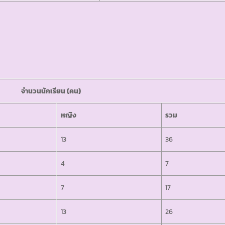
นักเรียน
(คน)
หญิง
รวม
13
36
4
7
7
17
13
26