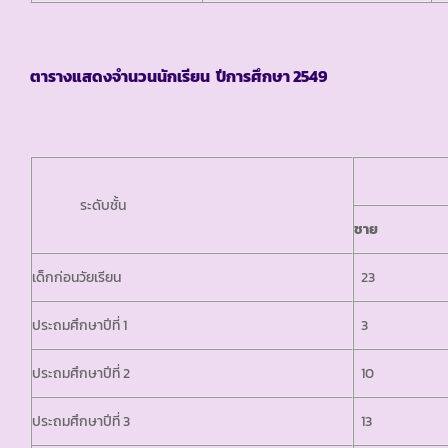
ตารางแสดงจำนวนนักเรียน ปีการศึกษา 2549
จำนวน
ระดับชั้น
ชาย
เด็กก่อนวัยเรียน
23
ประถมศึกษาปีที่ 1
3
ประถมศึกษาปีที่ 2
10
ประถมศึกษาปีที่ 3
13