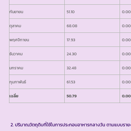
กันยายน
51.10
0.00
ตุลาคม
68.08
0.00
พฤศจิกายน
17.93
0.00
ธันวาคม
24.30
0.00
มกราคม
32.48
0.00
กุมภาพันธ์
61.53
0.00
เฉลี่ย
50.79
0.00
ปริมาณวัตถุดิบที่ใช้ในการประกอบอาหารกลางวัน ตามแบบรา