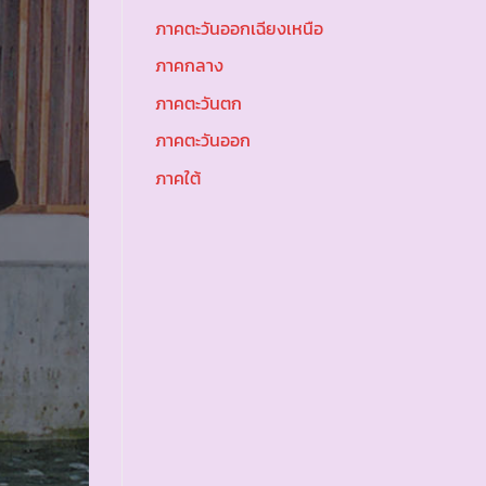
ภาคตะวันออกเฉียงเหนือ
ภาคกลาง
ภาคตะวันตก
ภาคตะวันออก
ภาคใต้