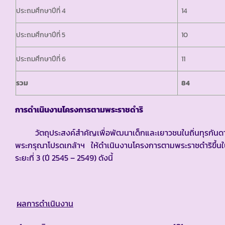
ประถมศึกษาปีที่ 4
14
ประถมศึกษาปีที่ 5
10
ประถมศึกษาปีที่ 6
11
รวม
84
การดำเนินงานโครงการตามพระราชดำริ
วัตถุประสงค์สำคัญเพื่อพัฒนาเด็กและเยาวชนในถิ่นทุรกันดารให
พระกรุณาโปรดเกล้าฯ ให้ดำเนินงานโครงการตามพระราชดำริขึ้น
ระยะที่ 3 (ปี 2545 – 2549) ดังนี้
ผลการดำเนินงาน