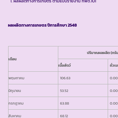
ผลผลิตทางการเกษตร ตามแบบรายงาน กพด.101
ผลผลิตทางการเกษตร ปีการศึกษา
2548
ปริมาณผลผลิต
(กรั
เดือน
เนื้อสัตว์
ถั่วเ
พฤษภาคม
106.63
0.00
มิถุนายน
53.52
0.00
กรกฎาคม
63.88
0.00
สิงหาคม
68.12
0.00