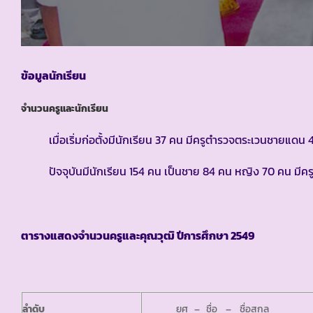
ข้อมูลนักเรียน
จำนวนครูและนักเรียน
เมื่อเริ่มก่อตั้งมีนักเรียน 37 คน มีครูตำรวจตระเวนชายแดน 
ปัจจุบันมีนักเรียน 154 คน เป็นชาย 84 คน หญิง 70 คน มีครู
ตารางแสดงจำนวนครูและคุณวุฒิ ปีการศึกษา 2549
ลำดับ
ยศ – ชื่อ – ชื่อสกุล