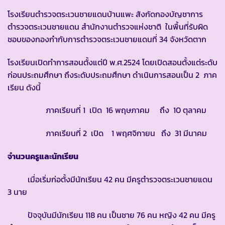
โรงเรียนตำรวจตระเวนชายแดนบ้านแพะ สังกัดกองบัญชาการ
ตำรวจตระเวนชายแดน สำนักงานตำรวจแห่งชาติ ในพื้นที่รับผิด
ชอบของกองกำกับการตำรวจตระเวนชายแดนที่ 34 จังหวัดตาก
โรงเรียนเปิดทำการสอนตั้งแต่ปี พ.ศ.2524 โดยเปิดสอนตั้งแต่ระดับ
ก่อนประถมศึกษา ถึงระดับประถมศึกษา ดำเนินการสอนเป็น 2 ภาค
เรียน ดังนี้
ภาคเรียนที่ 1 เปิด 16 พฤษภาคม ถึง 10 ตุลาคม
ภาคเรียนที่ 2 เปิด 1 พฤศจิกายน ถึง 31 มีนาคม
จำนวนครูและนักเรียน
เมื่อเริ่มก่อตั้งมีนักเรียน 42 คน มีครูตำรวจตระเวนชายแดน
3 นาย
ปัจจุบันมีนักเรียน 118 คน เป็นชาย 76 คน หญิง 42 คน มีครู