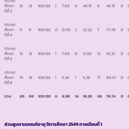
ประถม
ศึกษา
13
13
100.00
1
7.69
6
46.15
6
46.15
0
ปีที่ 3
ประถม
ศึกษา
9
9
100.00
0
0.00
2
22.22
7
77.78
0
ปีที่ 4
ประถม
ศึกษา
13
13
100.00
1
7.69
0
0.00
12
92.31
0
ปีที่ 5
ประถม
ศึกษา
19
19
100.00
1
5.26
1
5.26
17
89.47
0
ปีที่ 6
รวม
86
86
100.00
6
6.98
14
16.28
66
76.74
0
ส่วนสูงตามเกณฑ์อายุ ปีการศึกษา
2549 ภาคเรียนที่ 1