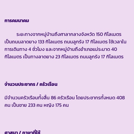
การคมนาคม
ระยะทางจากหมู่บ้านถึงศาลากลางจังหวัด 150 กิโลเมตร
เป็นถนนลาดยาง 133 กิโลเมตร ถนนลูกรัง 17 กิโลเมตร ใช้เวลาใน
การเดินทาง 4 ชั่วโมง และจากหมู่บ้านถึงอำเภอแม่ระมาด 40
กิโลเมตร เป็นทางลาดยาง 23 กิโลเมตร ถนนลูกรัง 17 กิโลเมตร
จำนวนประชากร
/ ครัวเรือน
มีจำนวนครัวเรือนทั้งสิ้น 86 ครัวเรือน โดยประชากรทั้งหมด 408
คน เป็นชาย 233 คน หญิง 175 คน
ศาสนา
/ ภาษาที่ใช้