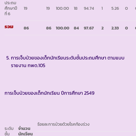
ประถม
ศึกษาปี
19
19
100.00
18
94.74
1
5.26
0
ที่ 6
รวม
86
86
100.00
84
97.67
2
2.33
0
การเจ็บป่วยของเด็กนักเรียนระดับชั้นประถมศึกษา ตามแบบ
รายงาน กพด.105
การเจ็บป่วยของเด็กนักเรียน ปีการศึกษา 2549
ร้อยละการป่วยด้วยโรคท้องร่วง
ระดับ
จำนวน
ชั้น
นักเรียน