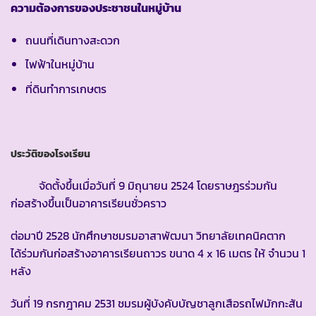
ความต้องการของประชาชนในหมู่บ้าน
ถนนที่เดินทางสะดวก
ไฟฟ้าในหมู่บ้าน
ที่ดินทำการเกษตร
ประวัติของโรงเรียน
จัดตั้งขึ้นเมื่อวันที่ 9 มิถุนายน 2524 โดยราษฎรร่วมกัน
ก่อสร้างขึ้นเป็นอาคารเรียนชั่วคราว
ต่อมาปี 2528 นักศึกษาชมรมอาสาพัฒนา วิทยาลัยเทคนิคตาก
ได้ร่วมกันก่อสร้างอาคารเรียนถาวร ขนาด 4 x 16 เมตร ให้ จำนวน 1
หลัง
วันที่ 19 กรกฎาคม 2531 ชมรมผู้บังคับบัญชาลูกเสือรถไฟมักกะสัน