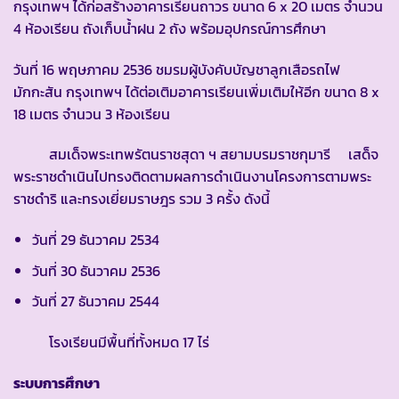
กรุงเทพฯ ได้ก่อสร้างอาคารเรียนถาวร ขนาด 6 x 20 เมตร จำนวน
4 ห้องเรียน ถังเก็บน้ำฝน 2 ถัง พร้อมอุปกรณ์การศึกษา
วันที่ 16 พฤษภาคม 2536 ชมรมผู้บังคับบัญชาลูกเสือรถไฟ
มักกะสัน กรุงเทพฯ ได้ต่อเติมอาคารเรียนเพิ่มเติมให้อีก ขนาด 8 x
18 เมตร จำนวน 3 ห้องเรียน
สมเด็จพระเทพรัตนราชสุดา ฯ สยามบรมราชกุมารี เสด็จ
พระราชดำเนินไปทรงติดตามผลการดำเนินงานโครงการตามพระ
ราชดำริ และทรงเยี่ยมราษฎร รวม 3 ครั้ง ดังนี้
วันที่ 29 ธันวาคม 2534
วันที่ 30 ธันวาคม 2536
วันที่ 27 ธันวาคม 2544
โรงเรียนมีพื้นที่ทั้งหมด 17 ไร่
ระบบการศึกษา