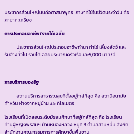
ประชากรส่วนใหญ่นับถือศาสนาพุทธ ภาษาที่ใช้ในชีวิตประจำวัน คือ
ภาษากะเหรี่ยง
การประกอบอาชีพ/รายได้เฉลี่ย
ประชากรส่วนใหญ่ประกอบอาชีพทำนา ทำไร่ เลี้ยงสัตว์ และ
รับจ้างทั่วไป รายได้เฉลี่ยประมาณครัวเรือนละ5,000 บาท/ปี
การบริการของรัฐ
สถานบริการสาธารณสุขที่ตั้งอยู่ใกล้ที่สุด คือ สถานีอนามัย
คำหวัน ห่างจากหมู่บ้าน 3.5 กิโลเมตร
โรงเรียนที่เปิดสอนระดับมัธยมศึกษาที่อยู่ใกล้ที่สุด คือ โรงเรียน
ท่านผู้หญิงพรสมฯ บ้านหนองหลวง หมู่ที่ 3 ตำบลสามหมื่น สังกัด
สำนักงานคณะกรรมการการศึกษาขั้นพื้นฐาน