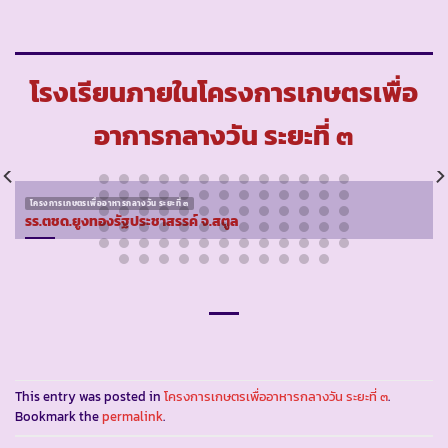
โรงเรียนภายในโครงการเกษตรเพื่อ
อาการกลางวัน ระยะที่ ๓
โครงการเกษตรเพื่ออาหารกลางวัน ระยะที่ ๓
รร.ตชด.ยูงทองรัฐประชาสรรค์ จ.สตูล
This entry was posted in
โครงการเกษตรเพื่ออาหารกลางวัน ระยะที่ ๓
.
Bookmark the
permalink
.