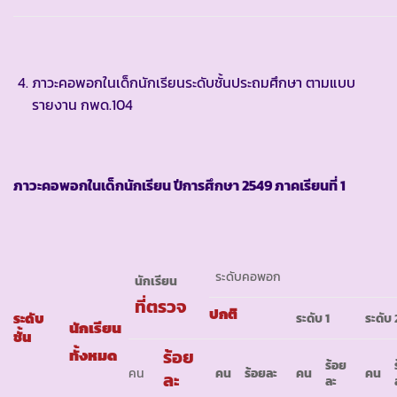
ภาวะคอพอกในเด็กนักเรียนระดับชั้นประถมศึกษา ตามแบบ
รายงาน กพด.104
ภาวะคอพอกในเด็กนักเรียน ปีการศึกษา
2549 ภาคเรียนที่ 1
ระดับคอพอก
นักเรียน
ที่ตรวจ
ปกติ
ระดับ
ระดับ
1
ระดับ
นักเรียน
ชั้น
ทั้งหมด
ร้อย
ร้อย
คน
คน
ร้อยละ
คน
คน
ละ
ละ