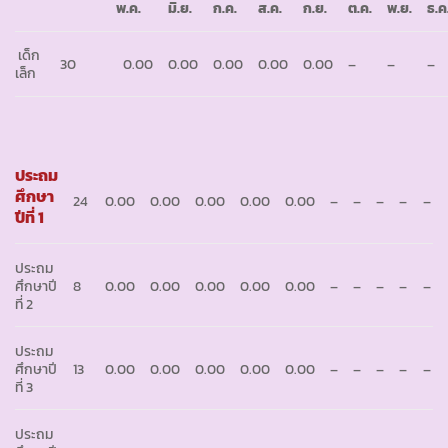
พ
.ค.
มิ
.ย.
ก
.ค.
ส
.ค.
ก
.ย.
ต
.ค.
พ
.ย.
ธ
.ค
เด็ก
30
0.00
0.00
0.00
0.00
0.00
–
–
–
เล็ก
ประถม
ศึกษา
24
0.00
0.00
0.00
0.00
0.00
–
–
–
–
–
ปีที่ 1
ประถม
ศึกษาปี
8
0.00
0.00
0.00
0.00
0.00
–
–
–
–
–
ที่ 2
ประถม
ศึกษาปี
13
0.00
0.00
0.00
0.00
0.00
–
–
–
–
–
ที่ 3
ประถม