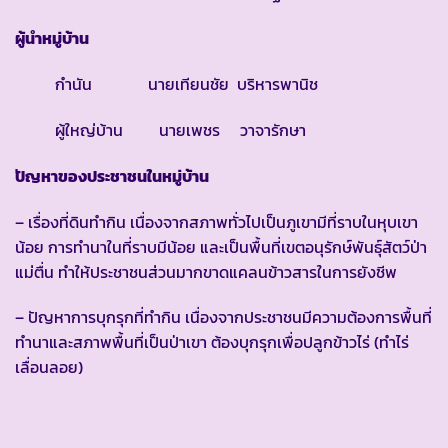
ผู้นำหมู่บ้าน
กำนัน นายเทียนชัย บริหารพานิช
ผู้ใหญ่บ้าน นายเพชร วาจารักษา
ปัญหาของประชาชนในหมู่บ้าน
– เรื่องที่ดินทำกิน เนื่องจากสภาพทั่วไปเป็นภูเขามีที่ราบในหุบเขา
น้อย การทำนาในที่ราบมีน้อย และเป็นพื้นที่เขตอนุรักษ์พันธุ์สัตว์ป่า
แม่ตื่น ทำให้ประชาชนส่วนมากขาดแคลนข้าวสารในการยังชีพ
– ปัญหาการบุกรุกที่ทำกิน เนื่องจากประชาชนมีความต้องการพื้นที่
ทำนาและสภาพพื้นที่เป็นป่าเขา ต้องบุกรุกเพื่อปลูกข้าวไร่ (ทำไร่
เลื่อนลอย)