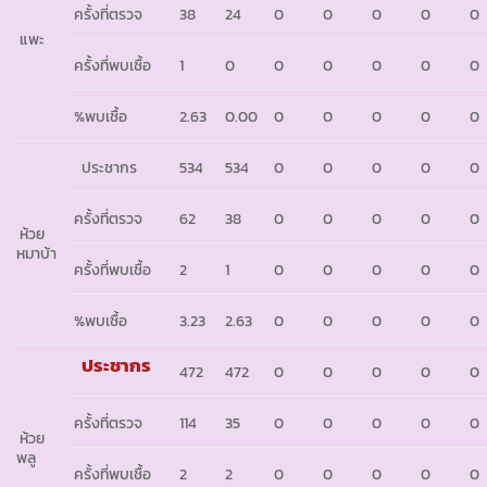
ครั้งที่ตรวจ
38
24
0
0
0
0
0
แพะ
ครั้งที่พบเชื้อ
1
0
0
0
0
0
0
%พบเชื้อ
2.63
0.00
0
0
0
0
0
ประชากร
534
534
0
0
0
0
0
ครั้งที่ตรวจ
62
38
0
0
0
0
0
ห้วย
หมาบ้า
ครั้งที่พบเชื้อ
2
1
0
0
0
0
0
%พบเชื้อ
3.23
2.63
0
0
0
0
0
ประชากร
472
472
0
0
0
0
0
ครั้งที่ตรวจ
114
35
0
0
0
0
0
ห้วย
พลู
ครั้งที่พบเชื้อ
2
2
0
0
0
0
0