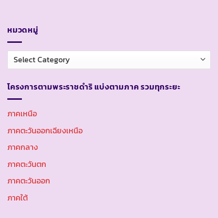
หมวดหมู่
หมวด
หมู่
โครงการตามพระราชดำริ แบ่งตามภาค รวมทุกระยะ
ภาคเหนือ
ภาคตะวันออกเฉียงเหนือ
ภาคกลาง
ภาคตะวันตก
ภาคตะวันออก
ภาคใต้