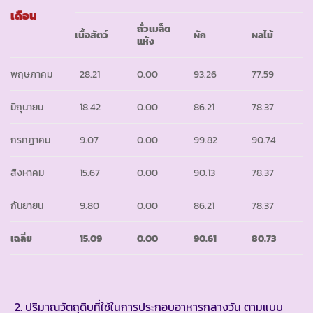
เดือน
ถั่วเมล็ด
เนื้อสัตว์
ผัก
ผลไม้
แห้ง
พฤษภาคม
28.21
0.00
93.26
77.59
มิถุนายน
18.42
0.00
86.21
78.37
กรกฎาคม
9.07
0.00
99.82
90.74
สิงหาคม
15.67
0.00
90.13
78.37
กันยายน
9.80
0.00
86.21
78.37
เฉลี่ย
15.09
0.00
90.61
80.73
ปริมาณวัตถุดิบที่ใช้ในการประกอบอาหารกลางวัน ตามแบบ