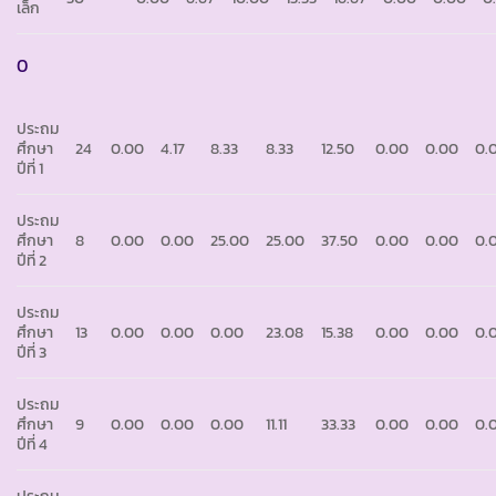
เล็ก
0
ประถม
ศึกษา
24
0.00
4.17
8.33
8.33
12.50
0.00
0.00
0.
ปีที่ 1
ประถม
ศึกษา
8
0.00
0.00
25.00
25.00
37.50
0.00
0.00
0.
ปีที่ 2
ประถม
ศึกษา
13
0.00
0.00
0.00
23.08
15.38
0.00
0.00
0.
ปีที่ 3
ประถม
ศึกษา
9
0.00
0.00
0.00
11.11
33.33
0.00
0.00
0.
ปีที่ 4