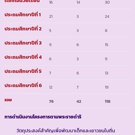
เด็กก่อนวัยเรียน
16
14
30
ประถมศึกษาปีที่ 1
21
3
24
ประถมศึกษาปีที่ 2
5
3
8
ประถมศึกษาปีที่ 3
9
6
15
ประถมศึกษาปีที่ 4
6
3
9
ประถมศึกษาปีที่ 5
7
6
13
ประถมศึกษาปีที่ 6
12
7
19
รวม
76
42
118
การดำเนินงานโครงการตามพระราชดำริ
วัตถุประสงค์สำคัญเพื่อพัฒนาเด็กและเยาวชนในถิ่น