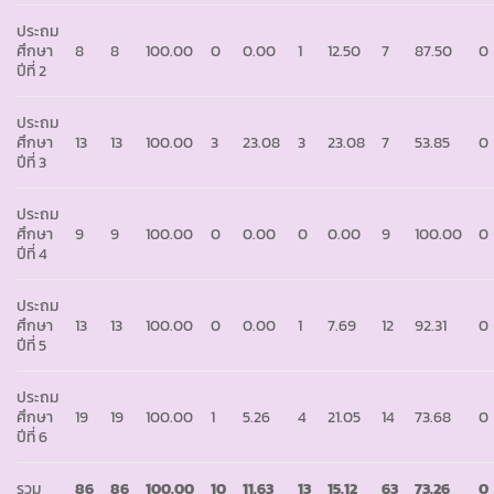
ประถม
ศึกษา
8
8
100.00
0
0.00
1
12.50
7
87.50
0
ปีที่ 2
ประถม
ศึกษา
13
13
100.00
3
23.08
3
23.08
7
53.85
0
ปีที่ 3
ประถม
ศึกษา
9
9
100.00
0
0.00
0
0.00
9
100.00
0
ปีที่ 4
ประถม
ศึกษา
13
13
100.00
0
0.00
1
7.69
12
92.31
0
ปีที่ 5
ประถม
ศึกษา
19
19
100.00
1
5.26
4
21.05
14
73.68
0
ปีที่ 6
รวม
86
86
100.00
10
11.63
13
15.12
63
73.26
0