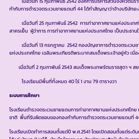
เมื่อวันที่ 15 กุมภาพันธ์ 2542 องค์การบริหารส่วนจังหวัดนราธิว
กำกับการตำรวจตระเวนชายแดนที่ 44 ได้ทำสัญญาว่าจ้างบริษัทย
เมื่อวันที่ 25 กุมภาพันธ์ 2542 การท่าอากาศยานแห่งประเทศไ
สาครเย็น ผู้ว่าการ การท่าอากาศยานแห่งประเทศไทย เป็นประธานใ
เมื่อวันที่ 13 กรกฎาคม 2542 กองบัญชาการตำรวจตระเวนชายแดน
แห่งประเทศไทย เฉลิมพระเกียรติพระบาทสมเด็จพระเจ้าอยู่หัว เ
เมื่อวันที่ 2 กุมภาพันธ์ 2543 สมเด็จพระเทพรัตนราชสุดา ฯ
โรงเรียนมีพื้นที่ทั้งหมด 40 ไร่ 1 งาน 79 ตารางวา
ระบบการศึกษา
โรงเรียนตำรวจตระเวนชายแดนการท่าอากาศยานแห่งประเทศไทย เ
ชาติ พื้นที่รับผิดชอบของกองกำกับการตำรวจตระเวนชายแดนที่ 4
โรงเรียนเปิดทำการสอนตั้งแต่ปี พ.ศ.2541 โดยเปิดสอนตั้งแต่ระดับ