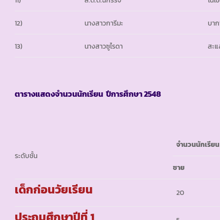
12)
นางสาวการีมะ
บาก
13)
นางสาวซูไรดา
สะแ
ตารางแสดงจำนวนนักเรียน ปีการศึกษา 2548
จำนวนนักเรียน
ระดับชั้น
ชาย
เด็กก่อนวัยเรียน
20
ประถมศึกษาปีที่ 1
5