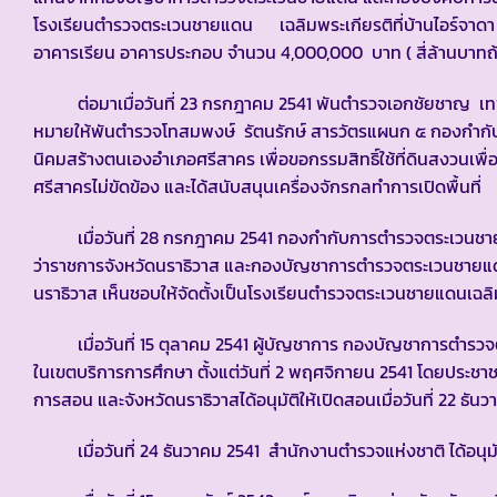
โรงเรียนตำรวจตระเวนชายแดน เฉลิมพระเกียรติที่บ้านไอร์จาดา เ
อาคารเรียน อาคารประกอบ จำนวน 4,000,000 บาท ( สี่ล้านบาทถ้
ต่อมาเมื่อวันที่ 23 กรกฎาคม 2541 พันตำรวจเอกชัยชาญ เทพห
หมายให้พันตำรวจโทสมพงษ์ รัตนรักษ์ สารวัตรแผนก ๕ กองกำกั
นิคมสร้างตนเองอำเภอศรีสาคร เพื่อขอกรรมสิทธิ์ใช้ที่ดินสงวนเพ
ศรีสาครไม่ขัดข้อง และได้สนับสนุนเครื่องจักรกลทำการเปิดพื้นที่
เมื่อวันที่ 28 กรกฎาคม 2541 กองกำกับการตำรวจตระเวนชายแดน
ว่าราชการจังหวัดนราธิวาส และกองบัญชาการตำรวจตระเวนชายแดน 
นราธิวาส เห็นชอบให้จัดตั้งเป็นโรงเรียนตำรวจตระเวนชายแดนเฉลิ
เมื่อวันที่ 15 ตุลาคม 2541 ผู้บัญชาการ กองบัญชาการตำรวจตระ
ในเขตบริการการศึกษา ตั้งแต่วันที่ 2 พฤศจิกายน 2541 โดยประชาชน
การสอน และจังหวัดนราธิวาสได้อนุมัติให้เปิดสอนเมื่อวันที่ 22 ธัน
เมื่อวันที่ 24 ธันวาคม 2541 สำนักงานตำรวจแห่งชาติ ได้อนุมัต