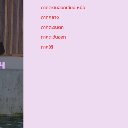
ภาคตะวันออกเฉียงเหนือ
ภาคกลาง
ภาคตะวันตก
ภาคตะวันออก
ภาคใต้
ฯ