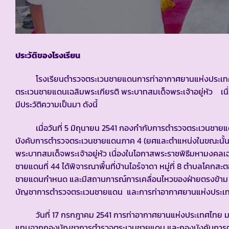
ประวัติของโรงเรียน
โรงเรียนตำรวจตระเวนชายแดนการท่าอากาศยานแห่งประเทศไทย เฉ
ตระเวนชายแดนเฉลิมพระเกียรติ พระบาทสมเด็จพระเจ้าอยู่หัว 
มีประวัติความเป็นมา ดังนี้
เมื่อวันที่ 5 มิถุนายน 2541 กองกำกับการตำรวจตระเวนชายแดน
บังคับการตำรวจตระเวนชายแดนภาค 4 (ยศและตำแหน่งในขณะนั้น) ใ
พระบาทสมเด็จพระเจ้าอยู่หัว เนื่องในโอกาสพระราชพิธีมหามงค
ชายแดนที่ 44 ได้พิจารณาพื้นที่บ้านไอร์จาดา หมู่ที่ 8 ตำบลโคกสะ
ชายแดนกำหนด และมีสถานการณ์การเคลื่อนไหวของฝ่ายตรงข้าม กอ
บัญชาการตำรวจตระเวนชายแดน และการท่าอากาศยานแห่งประเ
วันที่ 17 กรกฎาคม 2541 การท่าอากาศยานแห่งประเทศไทย มอบ
แทนจากกองบัญชาการตำรวจตระเวนชายแดน และกองบังคับการตำรวจ