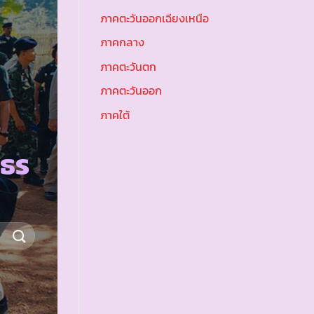
ภาคตะวันออกเฉียงเหนือ
ภาคกลาง
ภาคตะวันตก
ภาคตะวันออก
ภาคใต้
สธร