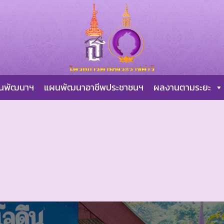
ผนพัฒนาฯ
แผนพัฒนาอาชีพประชาชนฯ
ผลงานตามระยะ