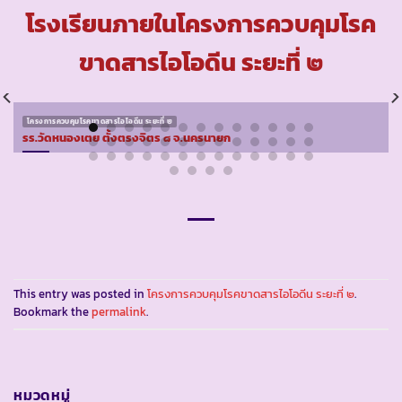
โรงเรียนภายในโครงการควบคุมโรค
ขาดสารไอโอดีน ระยะที่ ๒
โครงการควบคุมโรคขาดสารไอโอดีน ระยะที่ ๒
รร.วัดหนองเตย ตั้งตรงจิตร ๘ จ.นครนายก
This entry was posted in
โครงการควบคุมโรคขาดสารไอโอดีน ระยะที่ ๒
.
Bookmark the
permalink
.
หมวดหมู่