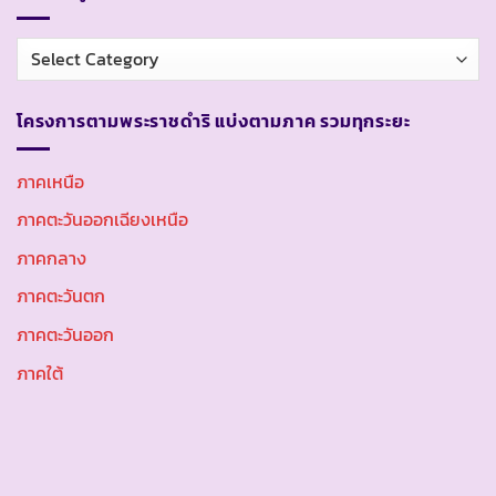
หมวด
หมู่
โครงการตามพระราชดำริ แบ่งตามภาค รวมทุกระยะ
ภาคเหนือ
ภาคตะวันออกเฉียงเหนือ
ภาคกลาง
ภาคตะวันตก
ภาคตะวันออก
ภาคใต้