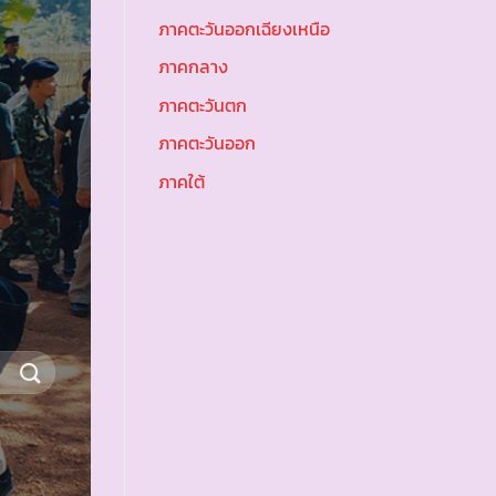
ภาคตะวันออกเฉียงเหนือ
ภาคกลาง
ภาคตะวันตก
ภาคตะวันออก
ภาคใต้