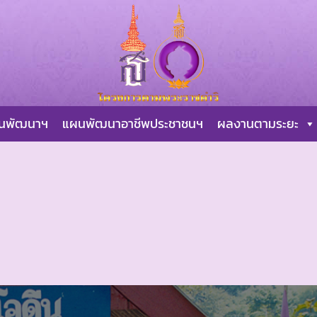
ผนพัฒนาฯ
แผนพัฒนาอาชีพประชาชนฯ
ผลงานตามระยะ