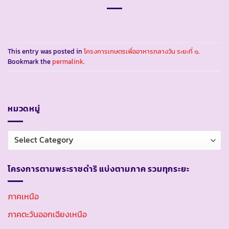
This entry was posted in
โครงการเกษตรเพื่ออาหารกลางวัน ระยะที่ ๑
.
Bookmark the
permalink
.
หมวดหมู่
หมวด
หมู่
โครงการตามพระราชดำริ แบ่งตามภาค รวมทุกระยะ
ภาคเหนือ
ภาคตะวันออกเฉียงเหนือ