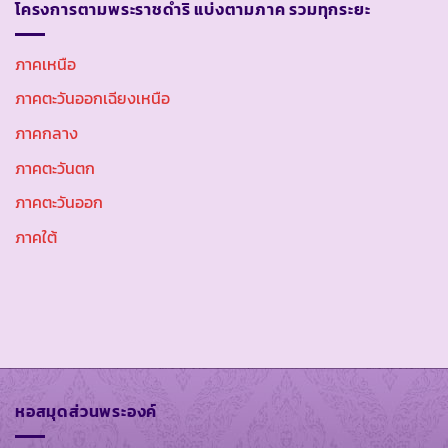
โครงการตามพระราชดำริ แบ่งตามภาค รวมทุกระยะ
ภาคเหนือ
ภาคตะวันออกเฉียงเหนือ
ภาคกลาง
ภาคตะวันตก
ภาคตะวันออก
ภาคใต้
หอสมุดส่วนพระองค์