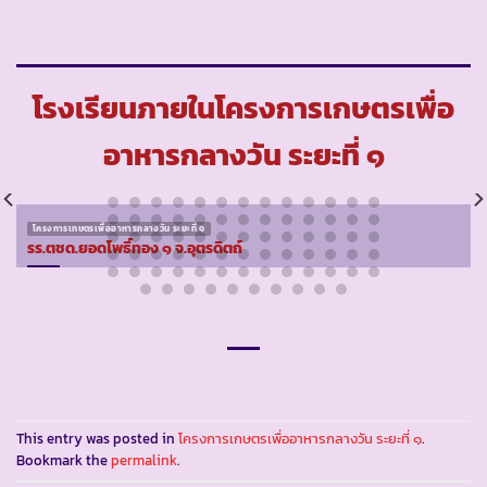
โรงเรียนภายในโครงการเกษตรเพื่อ
อาหารกลางวัน ระยะที่ ๑
โครงการเกษตรเพื่ออาหารกลางวัน ระยะที่ ๑
รร.ตชด.ยอดโพธิ์ทอง ๑ จ.อุตรดิตถ์
This entry was posted in
โครงการเกษตรเพื่ออาหารกลางวัน ระยะที่ ๑
.
Bookmark the
permalink
.