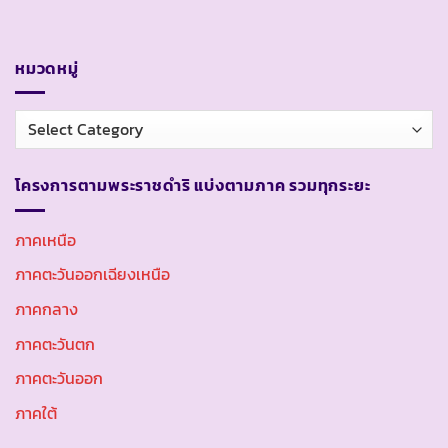
หมวดหมู่
หมวด
หมู่
โครงการตามพระราชดำริ แบ่งตามภาค รวมทุกระยะ
ภาคเหนือ
ภาคตะวันออกเฉียงเหนือ
ภาคกลาง
ภาคตะวันตก
ภาคตะวันออก
ภาคใต้