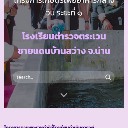
วัน ระยะที่ ๑
โรงเรียนตำรวจตระเวน
ชายแดนบ้านสว่าง จ.น่าน
โครงการตามพระราชดำริที่โรงเรียนดำเนินการอยู่