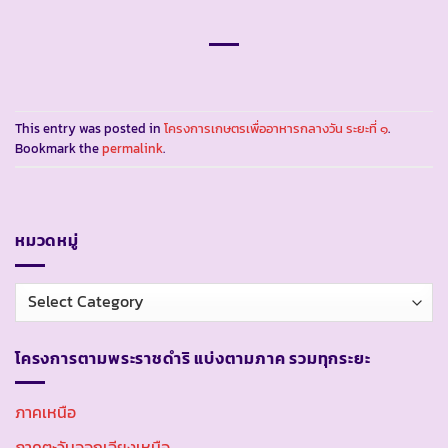
This entry was posted in
โครงการเกษตรเพื่ออาหารกลางวัน ระยะที่ ๑
.
Bookmark the
permalink
.
หมวดหมู่
หมวด
หมู่
โครงการตามพระราชดำริ แบ่งตามภาค รวมทุกระยะ
ภาคเหนือ
ภาคตะวันออกเฉียงเหนือ