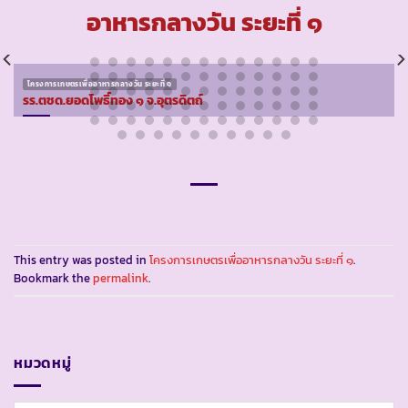
อาหารกลางวัน ระยะที่ ๑
โครงการเกษตรเพื่ออาหารกลางวัน ระยะที่ ๑
รร.ตชด.ยอดโพธิ์ทอง ๑ จ.อุตรดิตถ์
This entry was posted in
โครงการเกษตรเพื่ออาหารกลางวัน ระยะที่ ๑
.
Bookmark the
permalink
.
หมวดหมู่