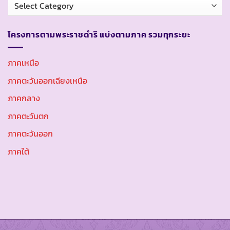
หมวด
หมู่
โครงการตามพระราชดำริ แบ่งตามภาค รวมทุกระยะ
ภาคเหนือ
ภาคตะวันออกเฉียงเหนือ
ภาคกลาง
ภาคตะวันตก
ภาคตะวันออก
ภาคใต้