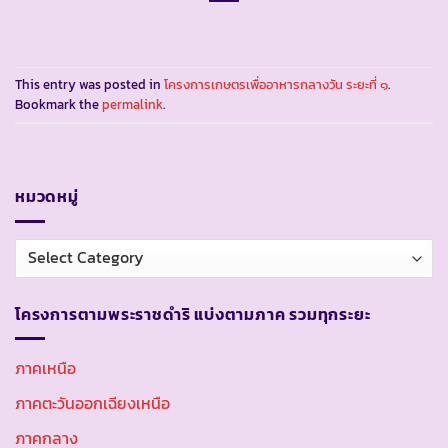
This entry was posted in
โครงการเกษตรเพื่ออาหารกลางวัน ระยะที่ ๑
.
Bookmark the
permalink
.
หมวดหมู่
หมวด
หมู่
โครงการตามพระราชดำริ แบ่งตามภาค รวมทุกระยะ
ภาคเหนือ
ภาคตะวันออกเฉียงเหนือ
ภาคกลาง