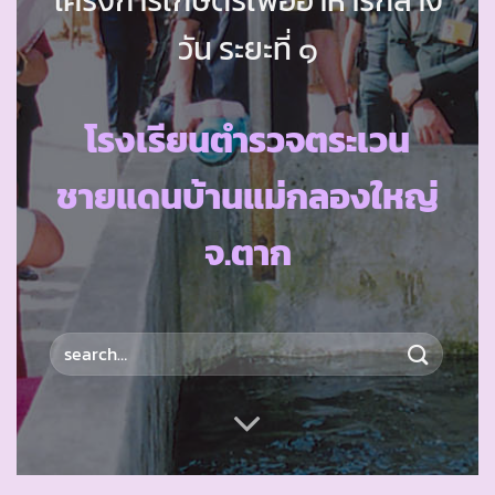
วัน ระยะที่ ๑
โรงเรียนตำรวจตระเวน
ชายแดนบ้านแม่กลองใหญ่
จ.ตาก