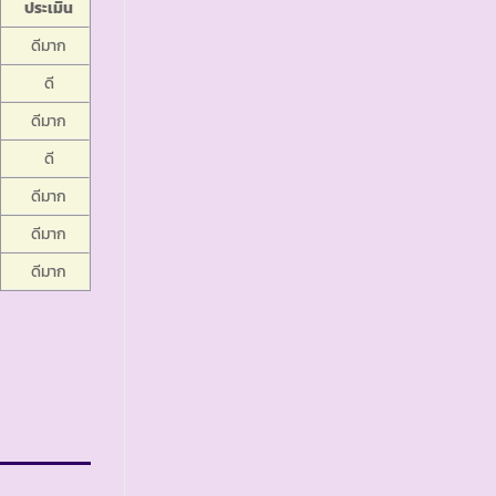
ประเมิน
ดีมาก
ดี
ดีมาก
ดี
ดีมาก
ดีมาก
ดีมาก