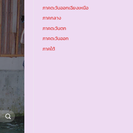
ภาคตะวันออกเฉียงเหนือ
ภาคกลาง
ภาคตะวันตก
ภาคตะวันออก
ภาคใต้