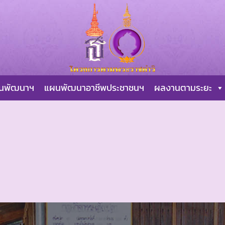
ผนพัฒนาฯ
แผนพัฒนาอาชีพประชาชนฯ
ผลงานตามระยะ