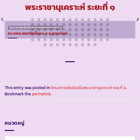
พระราชานุเคราะห์ ระยะที่ ๑
โครงการนักเรียนในพระราชานุเคราะห์ ระยะที่ ๑
รร.ตชด.ยอดโพธิ์ทอง ๑ จ.อุตรดิตถ์
This entry was posted in
โครงการนักเรียนในพระราชานุเคราะห์ ระยะที่ ๑
.
Bookmark the
permalink
.
หมวดหมู่
หมวด