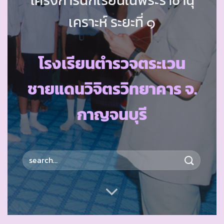
เคราะห์ ระยะที่ ๑
โรงเรียนตำรวจตระเวน
ชายแดนวิจิตรวิทยาคาร จ.
กาญจนบุรี