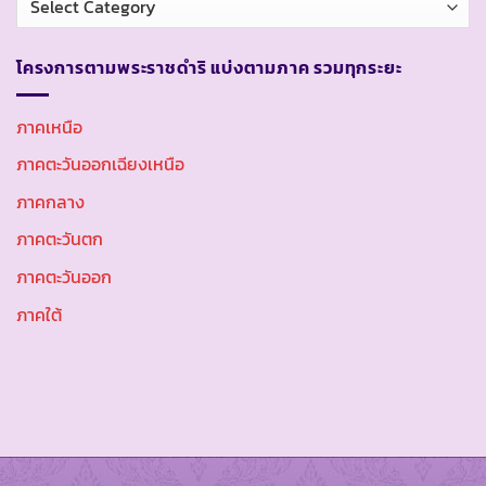
หมู่
โครงการตามพระราชดำริ แบ่งตามภาค รวมทุกระยะ
ภาคเหนือ
ภาคตะวันออกเฉียงเหนือ
ภาคกลาง
ภาคตะวันตก
ภาคตะวันออก
ภาคใต้