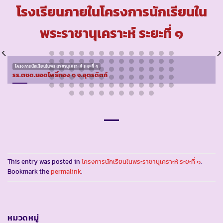
โรงเรียนภายในโครงการนักเรียนใน
พระราชานุเคราะห์ ระยะที่ ๑
โครงการนักเรียนในพระราชานุเคราะห์ ระยะที่ ๑
รร.ตชด.ยอดโพธิ์ทอง ๑ จ.อุตรดิตถ์
This entry was posted in
โครงการนักเรียนในพระราชานุเคราะห์ ระยะที่ ๑
.
Bookmark the
permalink
.
หมวดหมู่