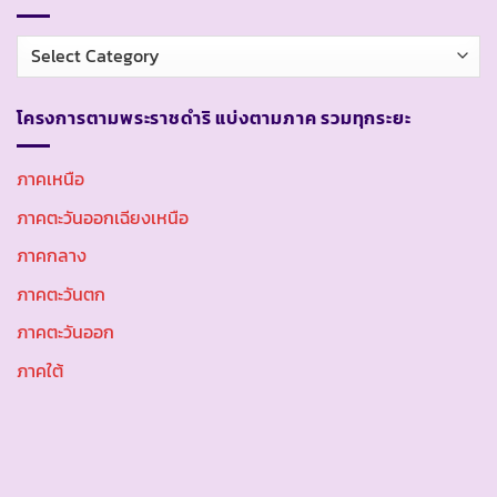
หมวด
หมู่
โครงการตามพระราชดำริ แบ่งตามภาค รวมทุกระยะ
ภาคเหนือ
ภาคตะวันออกเฉียงเหนือ
ภาคกลาง
ภาคตะวันตก
ภาคตะวันออก
ภาคใต้