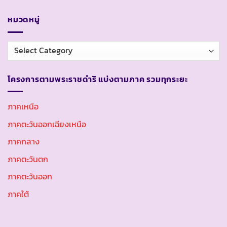
หมวดหมู่
หมวด
หมู่
โครงการตามพระราชดำริ แบ่งตามภาค รวมทุกระยะ
ภาคเหนือ
ภาคตะวันออกเฉียงเหนือ
ภาคกลาง
ภาคตะวันตก
ภาคตะวันออก
ภาคใต้