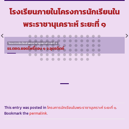
โรงเรียนภายในโครงการนักเรียนใน
พระราชานุเคราะห์ ระยะที่ ๑
โครงการนักเรียนในพระราชานุเคราะห์ ระยะที่ ๑
รร.ตชด.ยอดโพธิ์ทอง ๑ จ.อุตรดิตถ์
This entry was posted in
โครงการนักเรียนในพระราชานุเคราะห์ ระยะที่ ๑
.
Bookmark the
permalink
.