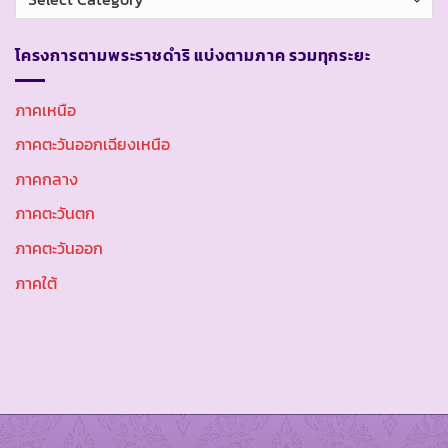
หมู่
โครงการตามพระราชดำริ แบ่งตามภาค รวมทุกระยะ
ภาคเหนือ
ภาคตะวันออกเฉียงเหนือ
ภาคกลาง
ภาคตะวันตก
ภาคตะวันออก
ภาคใต้