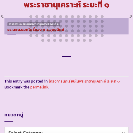
พระราชานุเคราะห์ ระยะที่ ๑
โครงการนักเรียนในพระราชานุเคราะห์ ระยะที่ ๑
รร.ตชด.ยอดโพธิ์ทอง ๑ จ.อุตรดิตถ์
This entry was posted in
โครงการนักเรียนในพระราชานุเคราะห์ ระยะที่ ๑
.
Bookmark the
permalink
.
หมวดหมู่
หมวด