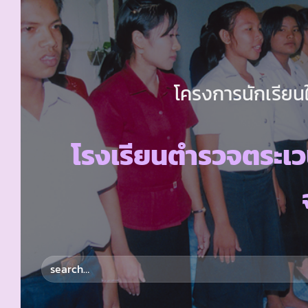
โครงการนักเรียนใ
โรงเรียนตำรวจตระเว