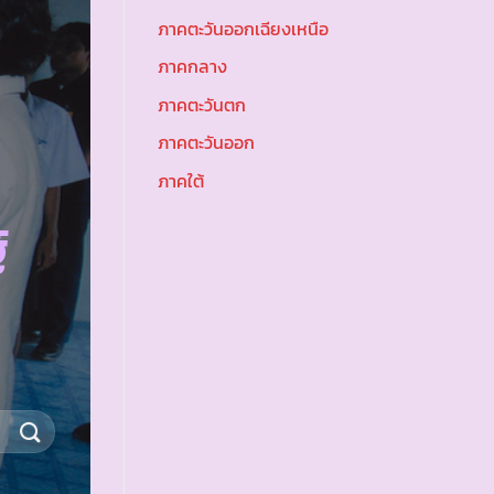
ภาคตะวันออกเฉียงเหนือ
ภาคกลาง
ภาคตะวันตก
ภาคตะวันออก
ภาคใต้
์