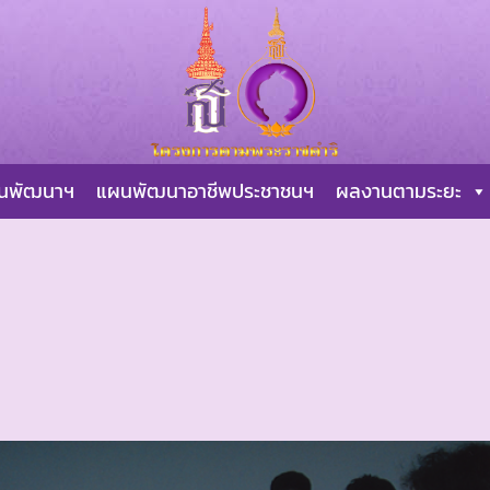
ผนพัฒนาฯ
แผนพัฒนาอาชีพประชาชนฯ
ผลงานตามระยะ