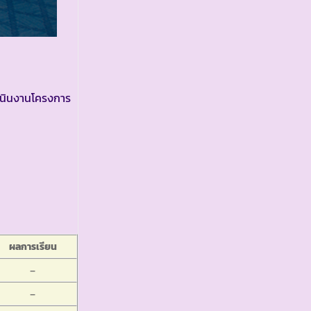
ำเนินงานโครงการ
ผลการเรียน
–
–