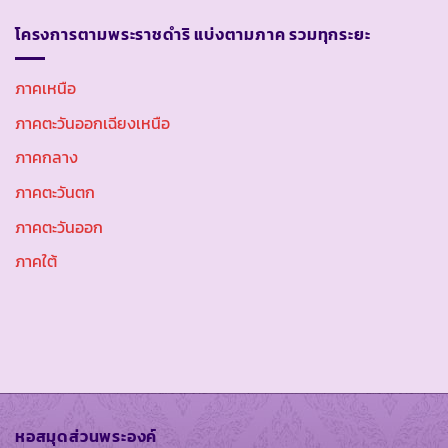
โครงการตามพระราชดำริ แบ่งตามภาค รวมทุกระยะ
ภาคเหนือ
ภาคตะวันออกเฉียงเหนือ
ภาคกลาง
ภาคตะวันตก
ภาคตะวันออก
ภาคใต้
หอสมุดส่วนพระองค์