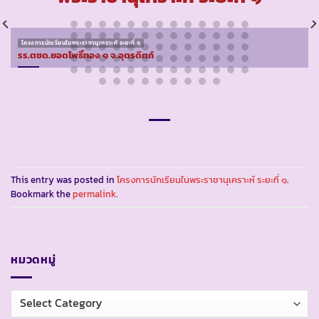
โครงการนักเรียนในพระราชานุเคราะห์ ระยะที่ ๑
รร.ตชด.ยอดโพธิ์ทอง ๑ จ.อุตรดิตถ์
This entry was posted in
โครงการนักเรียนในพระราชานุเคราะห์ ระยะที่ ๑
.
Bookmark the
permalink
.
หมวดหมู่
หมวด
หมู่