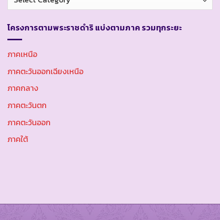
หมู่
โครงการตามพระราชดำริ แบ่งตามภาค รวมทุกระยะ
ภาคเหนือ
ภาคตะวันออกเฉียงเหนือ
ภาคกลาง
ภาคตะวันตก
ภาคตะวันออก
ภาคใต้