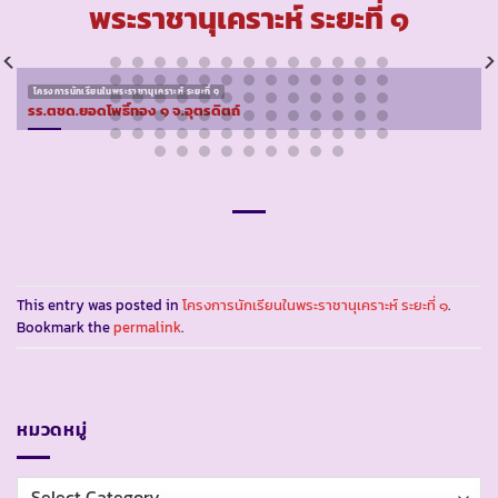
พระราชานุเคราะห์ ระยะที่ ๑
โครงการนักเรียนในพระราชานุเคราะห์ ระยะที่ ๑
รร.ตชด.ยอดโพธิ์ทอง ๑ จ.อุตรดิตถ์
This entry was posted in
โครงการนักเรียนในพระราชานุเคราะห์ ระยะที่ ๑
.
Bookmark the
permalink
.
หมวดหมู่
หมวด