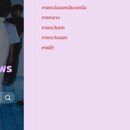
ภาคตะวันออกเฉียงเหนือ
ภาคกลาง
ภาคตะวันตก
ภาคตะวันออก
ภาคใต้
มพร