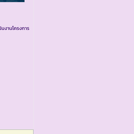
เนินงานโครงการ