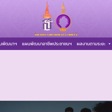
ผนพัฒนาฯ
แผนพัฒนาอาชีพประชาชนฯ
ผลงานตามระยะ