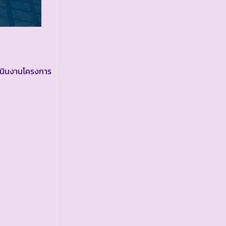
ำเนินงานโครงการ