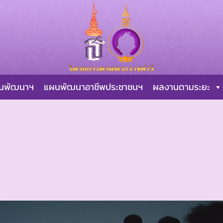
ผนพัฒนาฯ
แผนพัฒนาอาชีพประชาชนฯ
ผลงานตามระยะ