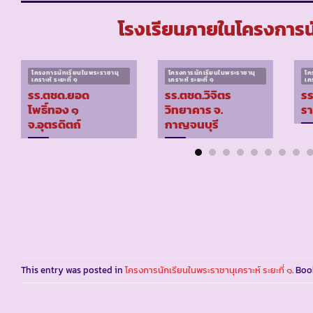
โรงเรียนภายในโครงการนัก
โครงการนักเรียนในพระราชานุ
โครงการนักเรียนในพระราชานุ
โค
เคราะห์ ระยะที่ ๑
เคราะห์ ระยะที่ ๑
เคร
รร.ตชด.ยอด
รร.ตชด.วิจิตร
รร
โพธิ์ทอง ๑
วิทยาคาร จ.
รา
จ.อุตรดิตถ์
กาญจนบุรี
This entry was posted in
โครงการนักเรียนในพระราชานุเคราะห์ ระยะที่ ๑
. Bo