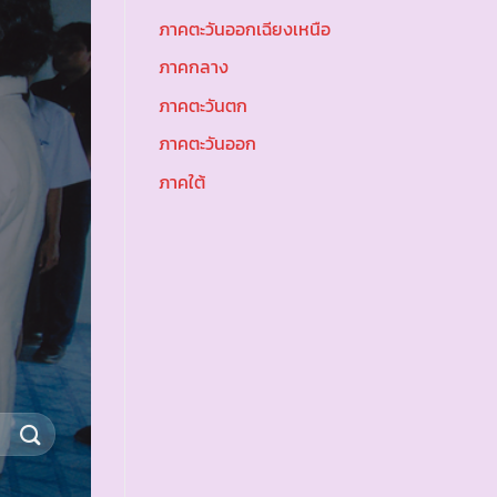
ภาคตะวันออกเฉียงเหนือ
ภาคกลาง
ภาคตะวันตก
ภาคตะวันออก
ภาคใต้