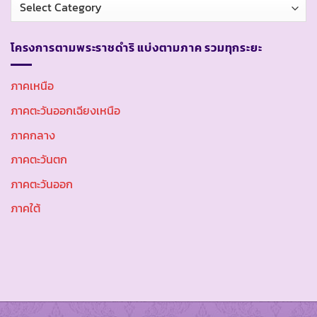
หมวด
หมู่
โครงการตามพระราชดำริ แบ่งตามภาค รวมทุกระยะ
ภาคเหนือ
ภาคตะวันออกเฉียงเหนือ
ภาคกลาง
ภาคตะวันตก
ภาคตะวันออก
ภาคใต้