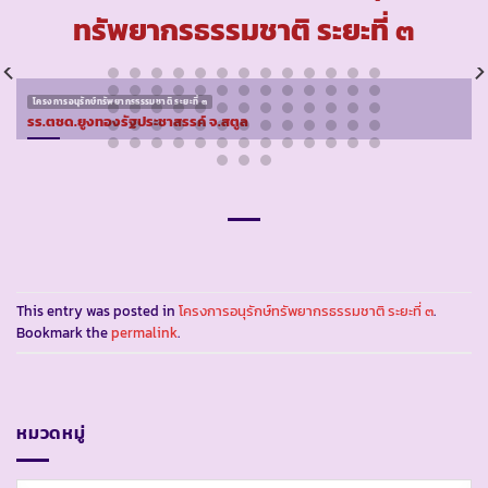
ทรัพยากรธรรมชาติ ระยะที่ ๓
โครงการอนุรักษ์ทรัพยากรธรรมชาติ ระยะที่ ๓
รร.ตชด.ยูงทองรัฐประชาสรรค์ จ.สตูล
This entry was posted in
โครงการอนุรักษ์ทรัพยากรธรรมชาติ ระยะที่ ๓
.
Bookmark the
permalink
.
หมวดหมู่