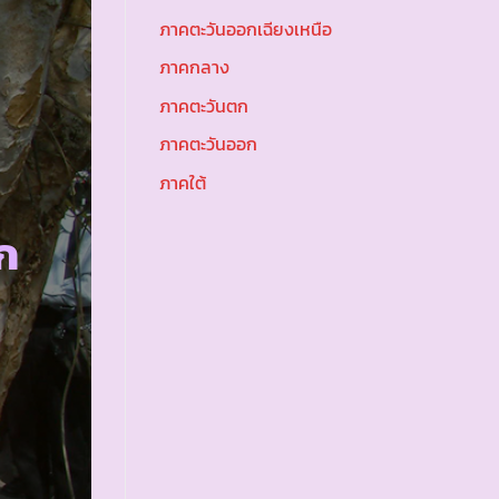
ภาคตะวันออกเฉียงเหนือ
ภาคกลาง
ภาคตะวันตก
ภาคตะวันออก
ภาคใต้
ก