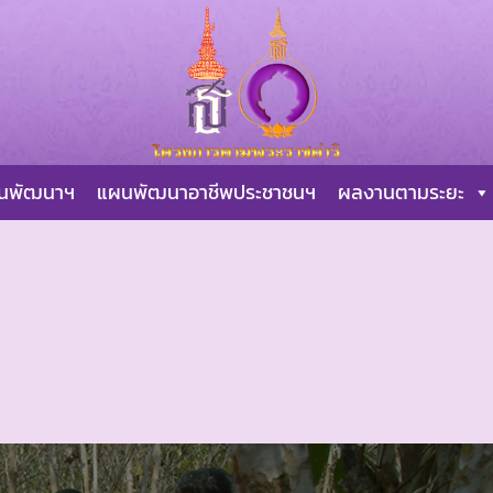
ผนพัฒนาฯ
แผนพัฒนาอาชีพประชาชนฯ
ผลงานตามระยะ