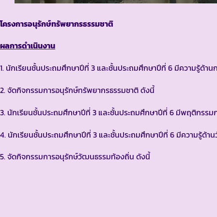
โครงการอนุรักษ์ทรัพยากรธรรมชาติ
ผลการดำเนินงาน
1. นักเรียนชั้นประถมศึกษาปีที่ 3 และชั้นประถมศึกษาปีที่ 6 มีความรู
2. จัดกิจกรรมการอนุรักษ์ทรัพยากรธรรมชาติ ดังนี้
3. นักเรียนชั้นประถมศึกษาปีที่ 3 และชั้นประถมศึกษาปีที่ 6 มีพฤติก
4. นักเรียนชั้นประถมศึกษาปีที่ 3 และชั้นประถมศึกษาปีที่ 6 มีความ
5. จัดกิจกรรมการอนุรักษ์วัฒนธรรมท้องถิ่น ดังนี้