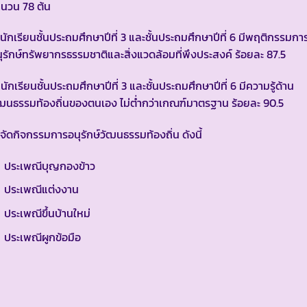
นวน 78 ต้น
 นักเรียนชั้นประถมศึกษาปีที่ 3 และชั้นประถมศึกษาปีที่ 6 มีพฤติกรรมกา
ุรักษ์ทรัพยากรธรรมชาติและสิ่งแวดล้อมที่พึงประสงค์ ร้อยละ 87.5
 นักเรียนชั้นประถมศึกษาปีที่ 3 และชั้นประถมศึกษาปีที่ 6 มีความรู้ด้าน
ฒนธรรมท้องถิ่นของตนเอง ไม่ต่ำกว่าเกณฑ์มาตรฐาน ร้อยละ 90.5
 จัดกิจกรรมการอนุรักษ์วัฒนธรรมท้องถิ่น ดังนี้
ประเพณีบุญกองข้าว
ประเพณีแต่งงาน
ประเพณีขึ้นบ้านใหม่
ประเพณีผูกข้อมือ