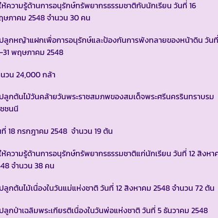
ให้ความรู้ด้านการอนุรักษ์ทรัพยากรธรรมชาติกับนักเรียน วันที่ 16
ฤษภาคม 2548 จำนวน 30 คน
ปลูกหญ้าแฝกเพื่อการอนุรักษ์และป้องกันการพังทลายของหน้าดิน วันที
6-31 พฤษภาคม 2548
ำนวน 24,000 กล้า
 ปลูกต้นไม้วันคล้ายวันพระราชสมภพของสมเด็จพระศรีนครรินทราบรม
าชชนนี
นที่ 18 กรกฎาคม 2548 จำนวน 19 ต้น
ให้ความรู้ด้านการอนุรักษ์ทรัพยากรธรรมชาติแก่นักเรียน วันที่ 12 สิงหา
548 จำนวน 38 คน
ปลูกต้นไม้เนื่องในวันแม่แห่งชาติ วันที่ 12 สิงหาคม 2548 จำนวน 72 ต้น
ปลูกป่าเฉลิมพระเกียรติเนื่องในวันพ่อแห่งชาติ วันที่ 5 ธันวาคม 2548