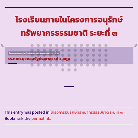
โรงเรียนภายในโครงการอนุรักษ์
ทรัพยากรธรรมชาติ ระยะที่ ๓
โครงการอนุรักษ์ทรัพยากรธรรมชาติ ระยะที่ ๓
รร.ตชด.ยูงทองรัฐประชาสรรค์ จ.สตูล
This entry was posted in
โครงการอนุรักษ์ทรัพยากรธรรมชาติ ระยะที่ ๓
.
Bookmark the
permalink
.