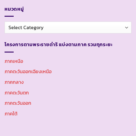
หมวดหมู่
หมวด
หมู่
โครงการตามพระราชดำริ แบ่งตามภาค รวมทุกระยะ
ภาคเหนือ
ภาคตะวันออกเฉียงเหนือ
ภาคกลาง
ภาคตะวันตก
ภาคตะวันออก
ภาคใต้