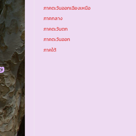
ภาคตะวันออกเฉียงเหนือ
ภาคกลาง
ภาคตะวันตก
ภาคตะวันออก
ภาคใต้
๒