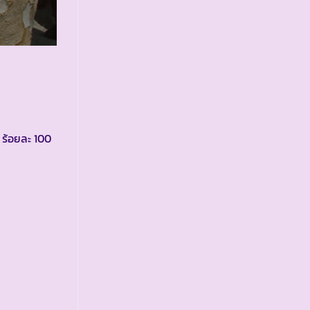
น ร้อยละ 100