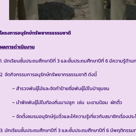
โครงการอนุรักษ์ทรัพยากรธรรมชาติ
ผลการดำเนินงาน
1. นักเรียนชั้นประถมศึกษาปีที่ 3 และชั้นประถมศึกษาปีที่ 6 มีความรู
2. จัดกิจกรรมการอนุรักษ์ทรัพยากรธรรมชาติ ดังนี้
– สำรวจพันธุ์ไม้และจัดทำป้ายชื่อพันธุ์ไม้ในป่าชุมชน
– นำพืชพันธุ์ไม้ในท้องถิ่นมาปลูก เช่น มะขามป้อม ผักติ้ว
– จัดตั้งชมรมอนุรักษ์รุ่นจิ๋วและให้ความรู้เกี่ยวกับสมาชิกเรื่องปร
3. นักเรียนชั้นประถมศึกษาปีที่ 3 และชั้นประถมศึกษาปีที่ 6 มีพฤติกร