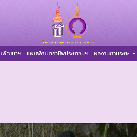
ผนพัฒนาฯ
แผนพัฒนาอาชีพประชาชนฯ
ผลงานตามระยะ