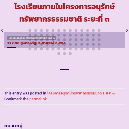
โรงเรียนภายในโครงการอนุรักษ์
ทรัพยากรธรรมชาติ ระยะที่ ๓
โครงการอนุรักษ์ทรัพยากรธรรมชาติ ระยะที่ ๓
รร.ตชด.ยูงทองรัฐประชาสรรค์ จ.สตูล
This entry was posted in
โครงการอนุรักษ์ทรัพยากรธรรมชาติ ระยะที่ ๓
.
Bookmark the
permalink
.
หมวดหมู่