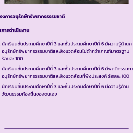
ครงการอนุรักษ์ทรัพยากรธรรมชาติ
ลการดำเนินงาน
นักเรียนชั้นประถมศึกษาปีที่ 3 และชั้นประถมศึกษาปีที่ 6 มีความรู้ด้านก
อนุรักษ์ทรัพยากรธรรมชาติและสิ่งแวดล้อมไม่ต่ำกว่าเกณฑ์มาตรฐาน
ร้อยละ 100
นักเรียนชั้นประถมศึกษาปีที่ 3 และชั้นประถมศึกษาปีที่ 6 มีพฤติกรรมก
อนุรักษ์ทรัพยากรธรรมชาติและสิ่งแวดล้อมที่พึงประสงค์ ร้อยละ 100
นักเรียนชั้นประถมศึกษาปีที่ 3 และชั้นประถมศึกษาปีที่ 6 มีความรู้ด้าน
วัฒนธรรมท้องถิ่นของตนเอง