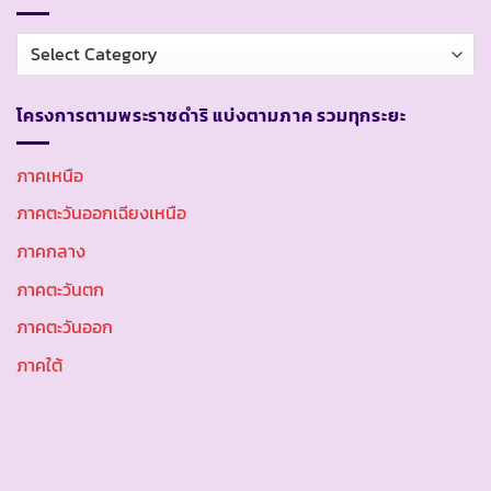
หมวด
หมู่
โครงการตามพระราชดำริ แบ่งตามภาค รวมทุกระยะ
ภาคเหนือ
ภาคตะวันออกเฉียงเหนือ
ภาคกลาง
ภาคตะวันตก
ภาคตะวันออก
ภาคใต้