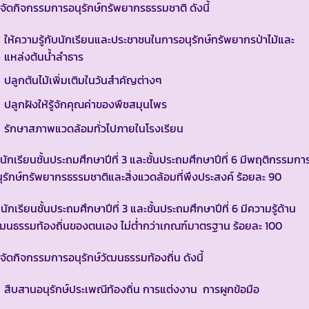
 จัดกิจกรรมการอนุรักษ์ทรัพยากรธรรมชาติ ดังนี้
ให้ความรู้กับนักเรียนและประชาชนในการอนุรักษ์ทรัพยากรป่าไม้และ
แหล่งต้นน้ำลำธาร
ปลูกต้นไม้เพิ่มเติมในวันสำคัญต่างๆ
ปลูกฝังให้รู้จักคุณค่าของพืชสมุนไพร
รักษาสภาพแวดล้อมทั่วไปภายในโรงเรียน
 นักเรียนชั้นประถมศึกษาปีที่ 3 และชั้นประถมศึกษาปีที่ 6 มีพฤติกรรมกา
ุรักษ์ทรัพยากรธรรมชาติและสิ่งแวดล้อมที่พึงประสงค์ ร้อยละ 90
 นักเรียนชั้นประถมศึกษาปีที่ 3 และชั้นประถมศึกษาปีที่ 6 มีความรู้ด้าน
ฒนธรรมท้องถิ่นของตนเอง ไม่ต่ำกว่าเกณฑ์มาตรฐาน ร้อยละ 100
 จัดกิจกรรมการอนุรักษ์วัฒนธรรมท้องถิ่น ดังนี้
สืบสานอนุรักษ์ประเพณีท้องถิ่น การแต่งงาน การผูกข้อมือ