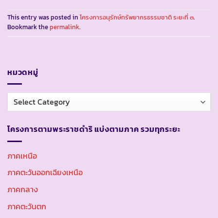
This entry was posted in
โครงการอนุรักษ์ทรัพยากรธรรมชาติ ระยะที่ ๓
.
Bookmark the
permalink
.
หมวดหมู่
หมวด
หมู่
โครงการตามพระราชดำริ แบ่งตามภาค รวมทุกระยะ
ภาคเหนือ
ภาคตะวันออกเฉียงเหนือ
ภาคกลาง
ภาคตะวันตก