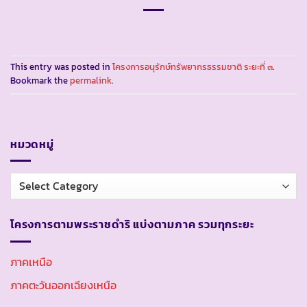
This entry was posted in
โครงการอนุรักษ์ทรัพยากรธรรมชาติ ระยะที่ ๓
.
Bookmark the
permalink
.
หมวดหมู่
หมวด
หมู่
โครงการตามพระราชดำริ แบ่งตามภาค รวมทุกระยะ
ภาคเหนือ
ภาคตะวันออกเฉียงเหนือ