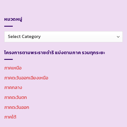
หมวดหมู่
หมวด
หมู่
โครงการตามพระราชดำริ แบ่งตามภาค รวมทุกระยะ
ภาคเหนือ
ภาคตะวันออกเฉียงเหนือ
ภาคกลาง
ภาคตะวันตก
ภาคตะวันออก
ภาคใต้