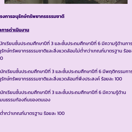
ครงการอนุรักษ์ทรัพยากรธรรมชาติ
ลการดำเนินงาน
 นักเรียนชั้นประถมศึกษาปีที่ 3 และชั้นประถมศึกษาปีที่ 6 มีความรู้ด้านกา
ุรักษ์ทรัพยากรธรรมชาติและสิ่งแวดล้อมไม่ต่ำกว่าเกณฑ์มาตรฐาน ร้อย
00
 นักเรียนชั้นประถมศึกษาปีที่ 3 และชั้นประถมศึกษาปีที่ 6 มีพฤติกรรมกา
ุรักษ์ทรัพยากรธรรมชาติและสิ่งแวดล้อมที่พึงประสงค์ ร้อยละ 100
 นักเรียนชั้นประถมศึกษาปีที่ 3 และชั้นประถมศึกษาปีที่ 6 มีความรู้ด้าน
ัฒนธรรมท้องถิ่นของตนเอง
่ต่ำกว่าเกณฑ์มาตรฐาน ร้อยละ 100