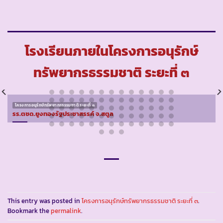
โรงเรียนภายในโครงการอนุรักษ์
ทรัพยากรธรรมชาติ ระยะที่ ๓
โครงการอนุรักษ์ทรัพยากรธรรมชาติ ระยะที่ ๓
รร.ตชด.ยูงทองรัฐประชาสรรค์ จ.สตูล
This entry was posted in
โครงการอนุรักษ์ทรัพยากรธรรมชาติ ระยะที่ ๓
.
Bookmark the
permalink
.