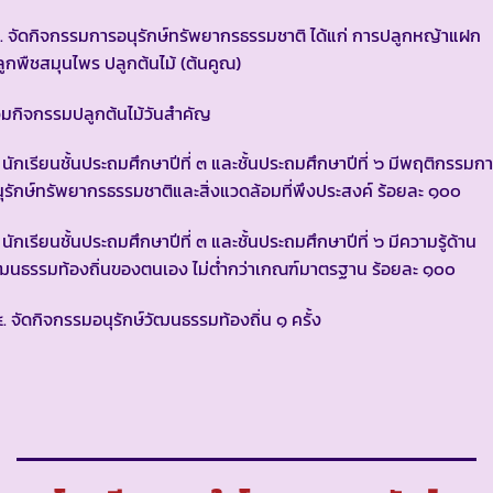
 จัดกิจกรรมการอนุรักษ์ทรัพยากรธรรมชาติ ได้แก่ การปลูกหญ้าแฝก
ูกพืชสมุนไพร ปลูกต้นไม้ (ต้นคูณ)
วมกิจกรรมปลูกต้นไม้วันสำคัญ
 นักเรียนชั้นประถมศึกษาปีที่ ๓ และชั้นประถมศึกษาปีที่ ๖ มีพฤติกรรมก
ุรักษ์ทรัพยากรธรรมชาติและสิ่งแวดล้อมที่พึงประสงค์ ร้อยละ ๑๐๐
 นักเรียนชั้นประถมศึกษาปีที่ ๓ และชั้นประถมศึกษาปีที่ ๖ มีความรู้ด้าน
ฒนธรรมท้องถิ่นของตนเอง ไม่ต่ำกว่าเกณฑ์มาตรฐาน ร้อยละ ๑๐๐
 จัดกิจกรรมอนุรักษ์วัฒนธรรมท้องถิ่น ๑ ครั้ง