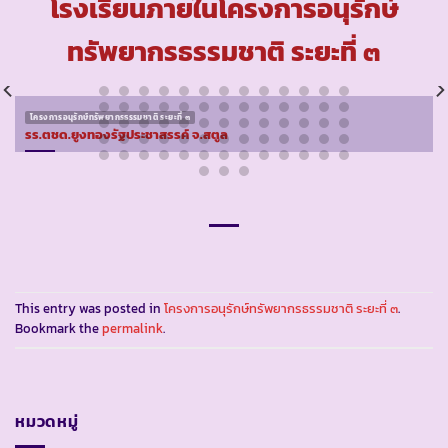
โรงเรียนภายในโครงการอนุรักษ์
ทรัพยากรธรรมชาติ ระยะที่ ๓
โครงการอนุรักษ์ทรัพยากรธรรมชาติ ระยะที่ ๓
รร.ตชด.ยูงทองรัฐประชาสรรค์ จ.สตูล
This entry was posted in
โครงการอนุรักษ์ทรัพยากรธรรมชาติ ระยะที่ ๓
.
Bookmark the
permalink
.
หมวดหมู่