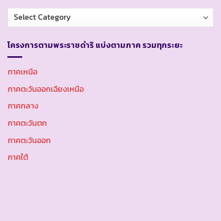
หมวด
หมู่
โครงการตามพระราชดำริ แบ่งตามภาค รวมทุกระยะ
ภาคเหนือ
ภาคตะวันออกเฉียงเหนือ
ภาคกลาง
ภาคตะวันตก
ภาคตะวันออก
ภาคใต้