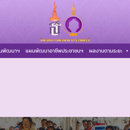
ผนพัฒนาฯ
แผนพัฒนาอาชีพประชาชนฯ
ผลงานตามระยะ