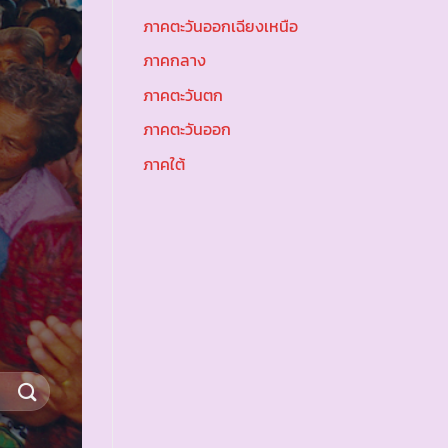
ภาคตะวันออกเฉียงเหนือ
ภาคกลาง
ภาคตะวันตก
ภาคตะวันออก
ภาคใต้