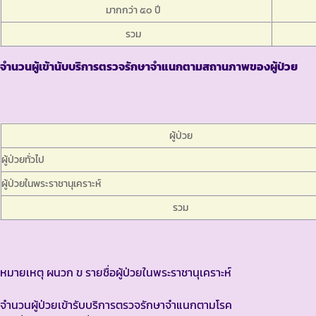
มากกว่า ๕๐ ปี
รวม
จำนวนผู้เข้านับบริการตรวจรักษาจำแนกตามสถานภาพของผู้ป่วย
ผู้ป่วย
ผู้ป่วยทั่วไป
ผู้ป่วยในพระราชานุเคราะห์
รวม
หมายเหตุ ผนวก ข รายชื่อผู้ป่วยในพระราชานุเคราะห์
จำนวนผู้ป่วยเข้ารับบริการตรวจรักษาจำแนกตามโรค