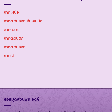
ภาคเหนือ
ภาคตะวันออกเฉียงเหนือ
ภาคกลาง
ภาคตะวันตก
ภาคตะวันออก
ภาคใต้
หอสมุดส่วนพระองค์