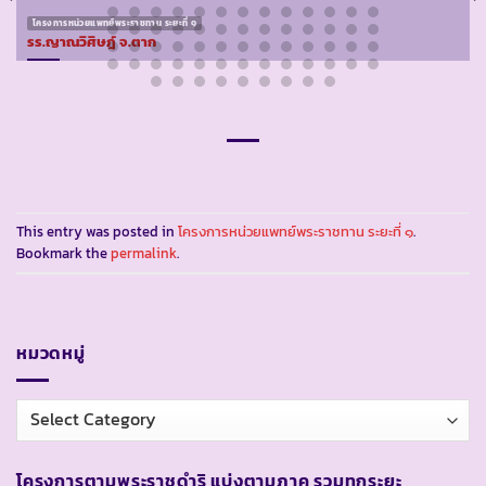
โครงการหน่วยแพทย์พระราชทาน ระยะที่ ๑
รร.ญาณวิศิษฎ์ จ.ตาก
This entry was posted in
โครงการหน่วยแพทย์พระราชทาน ระยะที่ ๑
.
Bookmark the
permalink
.
หมวดหมู่
หมวด
หมู่
โครงการตามพระราชดำริ แบ่งตามภาค รวมทุกระยะ