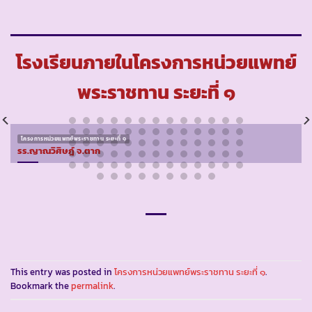
โรงเรียนภายในโครงการหน่วยแพทย์
พระราชทาน ระยะที่ ๑
โครงการหน่วยแพทย์พระราชทาน ระยะที่ ๑
รร.ญาณวิศิษฎ์ จ.ตาก
This entry was posted in
โครงการหน่วยแพทย์พระราชทาน ระยะที่ ๑
.
Bookmark the
permalink
.