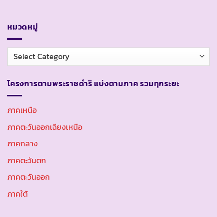
หมวดหมู่
หมวด
หมู่
โครงการตามพระราชดำริ แบ่งตามภาค รวมทุกระยะ
ภาคเหนือ
ภาคตะวันออกเฉียงเหนือ
ภาคกลาง
ภาคตะวันตก
ภาคตะวันออก
ภาคใต้