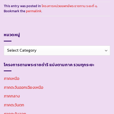
This entry was posted in
โครงการหน่วยแพทย์พระราชทาน ระยะที่ ๑
.
Bookmark the
permalink
.
หมวดหมู่
หมวด
หมู่
โครงการตามพระราชดำริ แบ่งตามภาค รวมทุกระยะ
ภาคเหนือ
ภาคตะวันออกเฉียงเหนือ
ภาคกลาง
ภาคตะวันตก
ภาคตะวันออก