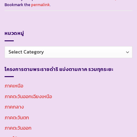
Bookmark the
permalink
.
หมวดหมู่
หมวด
หมู่
โครงการตามพระราชดำริ แบ่งตามภาค รวมทุกระยะ
ภาคเหนือ
ภาคตะวันออกเฉียงเหนือ
ภาคกลาง
ภาคตะวันตก
ภาคตะวันออก