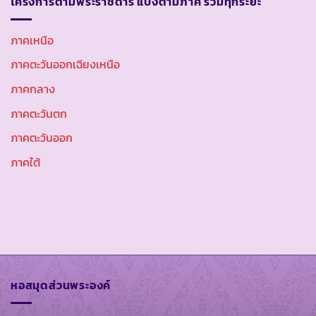
โครงการตามพระราชดำริ แบ่งตามภาค รวมทุกระยะ
ภาคเหนือ
ภาคตะวันออกเฉียงเหนือ
ภาคกลาง
ภาคตะวันตก
ภาคตะวันออก
ภาคใต้
หอสมุดส่วนพระองค์