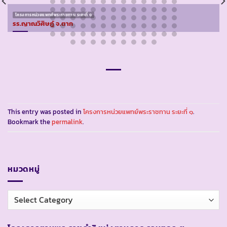
โครงการหน่วยแพทย์พระราชทาน ระยะที่ ๑
รร.ญาณวิศิษฎ์ จ.ตาก
This entry was posted in
โครงการหน่วยแพทย์พระราชทาน ระยะที่ ๑
.
Bookmark the
permalink
.
หมวดหมู่
หมวด
หมู่