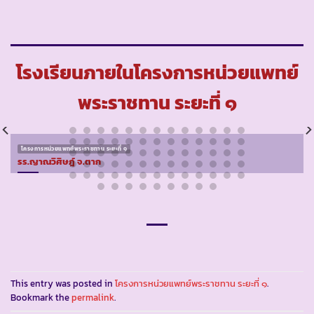
โรงเรียนภายในโครงการหน่วยแพทย์
พระราชทาน ระยะที่ ๑
โครงการหน่วยแพทย์พระราชทาน ระยะที่ ๑
รร.ญาณวิศิษฎ์ จ.ตาก
This entry was posted in
โครงการหน่วยแพทย์พระราชทาน ระยะที่ ๑
.
Bookmark the
permalink
.