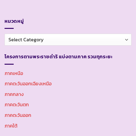
หมวดหมู่
หมวด
หมู่
โครงการตามพระราชดำริ แบ่งตามภาค รวมทุกระยะ
ภาคเหนือ
ภาคตะวันออกเฉียงเหนือ
ภาคกลาง
ภาคตะวันตก
ภาคตะวันออก
ภาคใต้