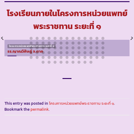
โรงเรียนภายในโครงการหน่วยแพทย์
พระราชทาน ระยะที่ ๑
โครงการหน่วยแพทย์พระราชทาน ระยะที่ ๑
รร.ญาณวิศิษฎ์ จ.ตาก
This entry was posted in
โครงการหน่วยแพทย์พระราชทาน ระยะที่ ๑
.
Bookmark the
permalink
.