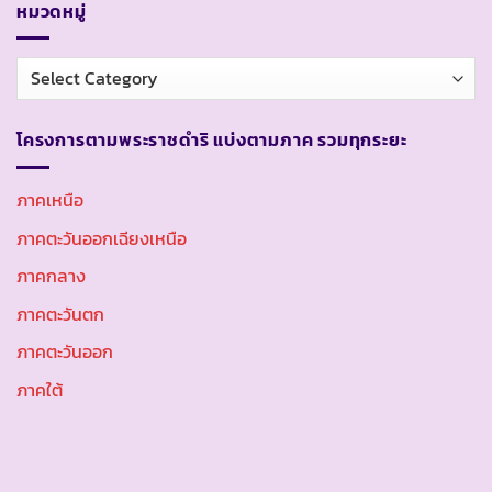
หมวดหมู่
หมวด
หมู่
โครงการตามพระราชดำริ แบ่งตามภาค รวมทุกระยะ
ภาคเหนือ
ภาคตะวันออกเฉียงเหนือ
ภาคกลาง
ภาคตะวันตก
ภาคตะวันออก
ภาคใต้