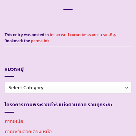
This entry was posted in
โครงการหน่วยแพทย์พระราชทาน ระยะที่ ๑
.
Bookmark the
permalink
.
หมวดหมู่
หมวด
หมู่
โครงการตามพระราชดำริ แบ่งตามภาค รวมทุกระยะ
ภาคเหนือ
ภาคตะวันออกเฉียงเหนือ