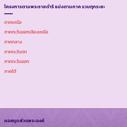
โครงการตามพระราชดำริ แบ่งตามภาค รวมทุกระยะ
ภาคเหนือ
ภาคตะวันออกเฉียงเหนือ
ภาคกลาง
ภาคตะวันตก
ภาคตะวันออก
ภาคใต้
หอสมุดส่วนพระองค์