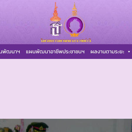
ผนพัฒนาฯ
แผนพัฒนาอาชีพประชาชนฯ
ผลงานตามระยะ