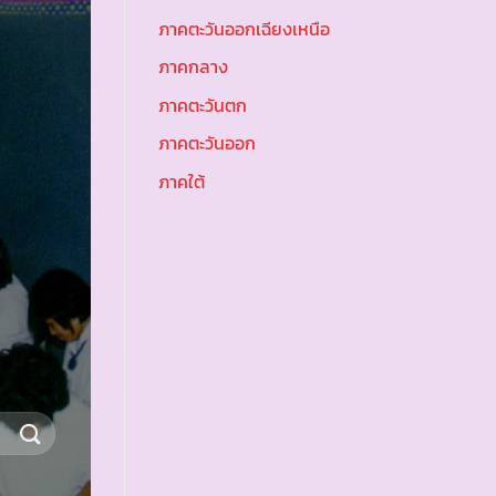
ภาคตะวันออกเฉียงเหนือ
ภาคกลาง
ภาคตะวันตก
ภาคตะวันออก
ภาคใต้