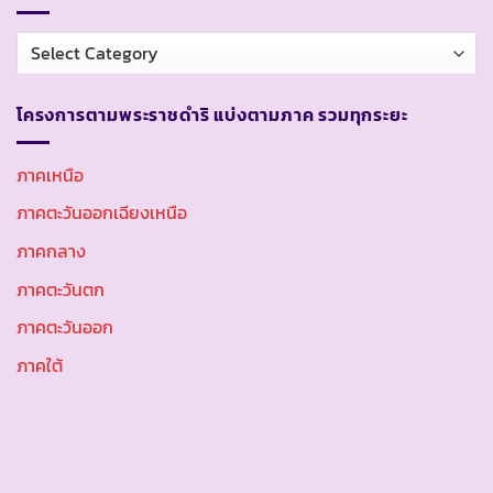
หมวด
หมู่
โครงการตามพระราชดำริ แบ่งตามภาค รวมทุกระยะ
ภาคเหนือ
ภาคตะวันออกเฉียงเหนือ
ภาคกลาง
ภาคตะวันตก
ภาคตะวันออก
ภาคใต้