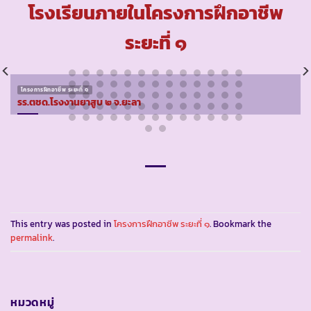
โรงเรียนภายในโครงการฝึกอาชีพ
ระยะที่ ๑
โครงการฝึกอาชีพ ระยะที่ ๑
รร.ตชด.โรงงานยาสูบ ๒ จ.ยะลา
This entry was posted in
โครงการฝึกอาชีพ ระยะที่ ๑
. Bookmark the
permalink
.
หมวดหมู่