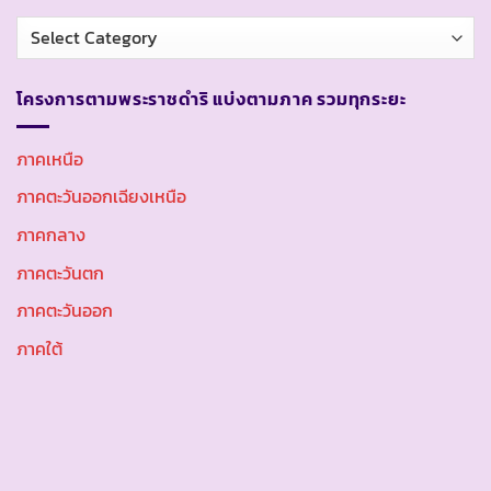
หมวด
หมู่
โครงการตามพระราชดำริ แบ่งตามภาค รวมทุกระยะ
ภาคเหนือ
ภาคตะวันออกเฉียงเหนือ
ภาคกลาง
ภาคตะวันตก
ภาคตะวันออก
ภาคใต้