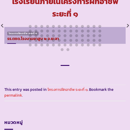
โรงเรียนภายในโครงการฝึกอาชีพ
ระยะที่ ๑
โครงการฝึกอาชีพ ระยะที่ ๑
รร.ตชด.โรงงานยาสูบ ๒ จ.ยะลา
This entry was posted in
โครงการฝึกอาชีพ ระยะที่ ๑
. Bookmark the
permalink
.
หมวดหมู่