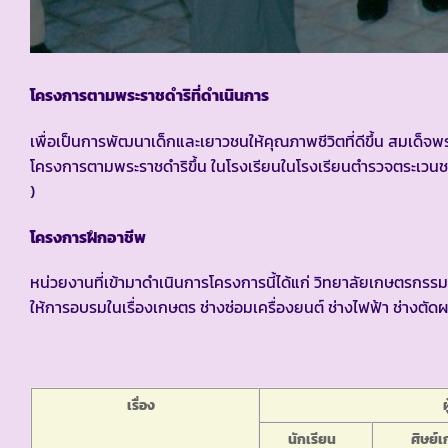
โครงการตามพระราชดำริที่ดำเนินการ
เพื่อเป็นการพัฒนาเด็กและเยาวชนให้คุณภาพชีวิตที่ดีขึ้น สมเด็
โครงการตามพระราชดำริขึ้น ในโรงเรียนในโรงเรียนตำรวจตระเว
)
โครงการฝึกอาชีพ
หน่วยงานที่เข้ามาดำเนินการโครงการนี้ได้แก่ วิทยาลัยเกษตรกรรม
ให้การอบรมในเรื่องเกษตร ช่างซ่อมเครื่องยนต์ ช่างไฟฟ้า ช่างต
เรื่อง
นักเรียน
ศิษย์เก