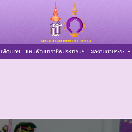
ผนพัฒนาฯ
แผนพัฒนาอาชีพประชาชนฯ
ผลงานตามระยะ