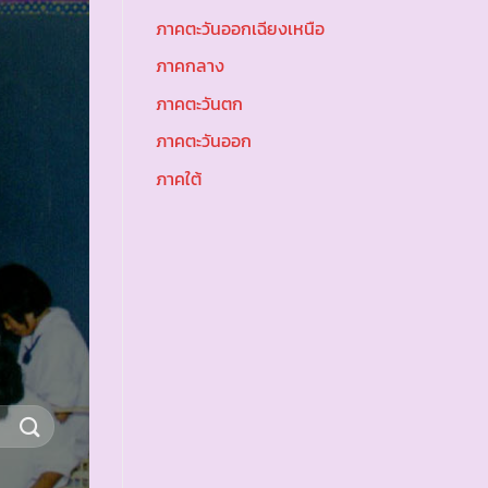
ภาคตะวันออกเฉียงเหนือ
ภาคกลาง
ภาคตะวันตก
ภาคตะวันออก
ภาคใต้