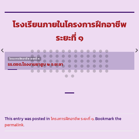
โรงเรียนภายในโครงการฝึกอาชีพ
ระยะที่ ๑
โครงการฝึกอาชีพ ระยะที่ ๑
รร.ตชด.โรงงานยาสูบ ๒ จ.ยะลา
This entry was posted in
โครงการฝึกอาชีพ ระยะที่ ๑
. Bookmark the
permalink
.