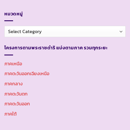
หมวดหมู่
หมวด
หมู่
โครงการตามพระราชดำริ แบ่งตามภาค รวมทุกระยะ
ภาคเหนือ
ภาคตะวันออกเฉียงเหนือ
ภาคกลาง
ภาคตะวันตก
ภาคตะวันออก
ภาคใต้