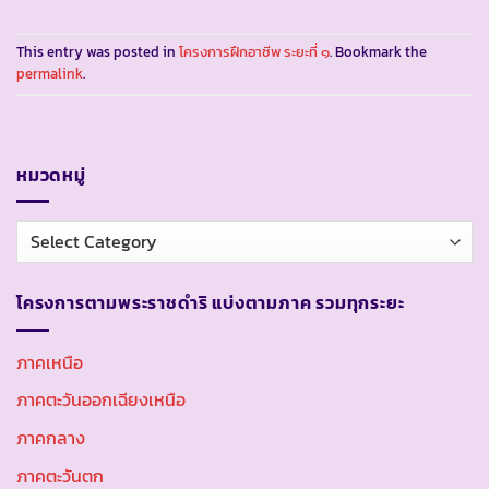
This entry was posted in
โครงการฝึกอาชีพ ระยะที่ ๑
. Bookmark the
permalink
.
หมวดหมู่
หมวด
หมู่
โครงการตามพระราชดำริ แบ่งตามภาค รวมทุกระยะ
ภาคเหนือ
ภาคตะวันออกเฉียงเหนือ
ภาคกลาง
ภาคตะวันตก