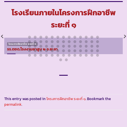
โรงเรียนภายในโครงการฝึกอาชีพ
ระยะที่ ๑
โครงการฝึกอาชีพ ระยะที่ ๑
รร.ตชด.โรงงานยาสูบ ๒ จ.ยะลา
This entry was posted in
โครงการฝึกอาชีพ ระยะที่ ๑
. Bookmark the
permalink
.