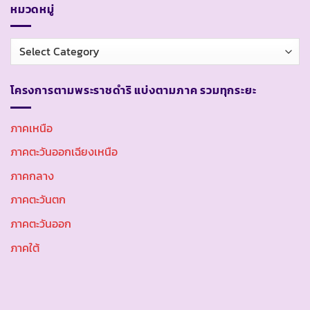
หมวดหมู่
หมวด
หมู่
โครงการตามพระราชดำริ แบ่งตามภาค รวมทุกระยะ
ภาคเหนือ
ภาคตะวันออกเฉียงเหนือ
ภาคกลาง
ภาคตะวันตก
ภาคตะวันออก
ภาคใต้